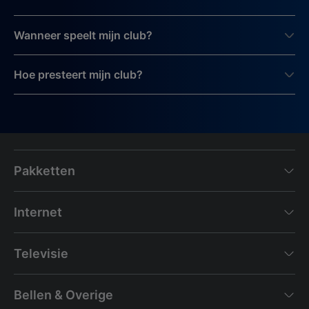
Wanneer speelt mijn club?
Hoe presteert mijn club?
Pakketten
Internet
Televisie
Bellen & Overige