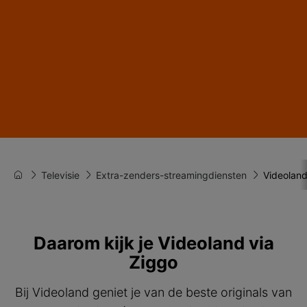
Televisie
Extra-zenders-streamingdiensten
Videolan
Daarom kijk je Videoland via
Ziggo
Bij Videoland geniet je van de beste originals van