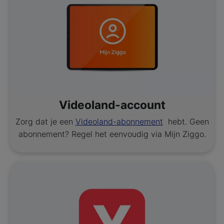
Videoland-account
Zorg dat je een
Videoland-abonnement
hebt. Geen
abonnement? Regel het eenvoudig via Mijn Ziggo.