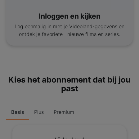
Inloggen en kijken
Log eenmalig in met je Videoland-gegevens en
ontdek je favoriete nieuwe films en series.
Kies het abonnement dat bij jou
past
Basis
Plus
Premium