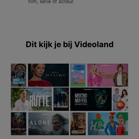
film, serie of acteur.
Dit kijk je bij Videoland