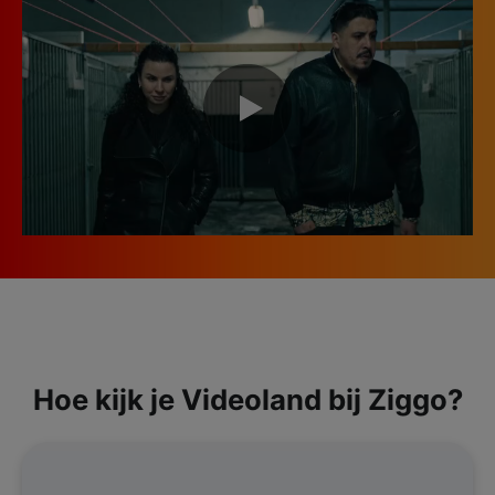
Hoe kijk je Videoland bij Ziggo?