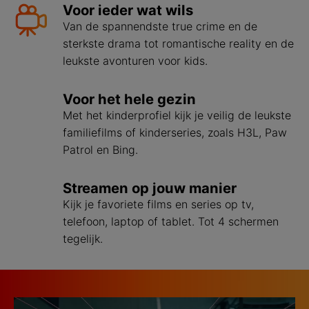
Voor ieder wat wils
Van de spannendste true crime en de
sterkste drama tot romantische reality en de
leukste avonturen voor kids.
Voor het hele gezin
Met het kinderprofiel kijk je veilig de leukste
familiefilms of kinderseries, zoals H3L, Paw
Patrol en Bing.
Streamen op jouw manier
Kijk je favoriete films en series op tv,
telefoon, laptop of tablet. Tot 4 schermen
tegelijk.