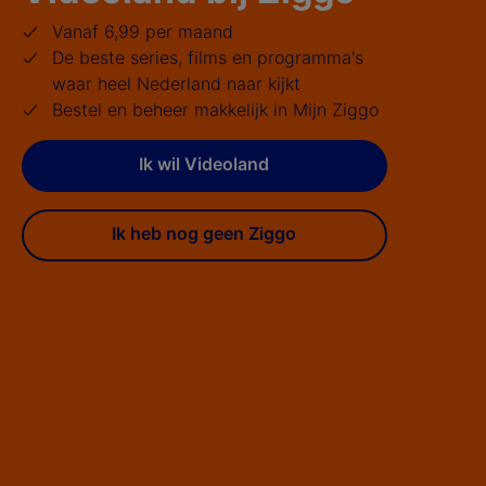
Vanaf 6,99 per maand
De beste series, films en programma's
waar heel Nederland naar kijkt
Bestel en beheer makkelijk in Mijn Ziggo
Ik wil Videoland
Ik heb nog geen Ziggo