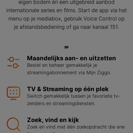
eigen bodem én een uitgebreid aanbod
internationale series en films. Start de app via het
menu op je mediabox, gebruik Voice Control op
je afstandsbediening of ga naar kanaal 151.
Maandelijks aan- en uitzetten
Bestel en beheer gemakkelijk je
streamingabonnement via Mijn Ziggo.
TV & Streaming op één plek
Switch gemakkelijk tussen je favoriete tv-
zenders en streamingdiensten.
Zoek, vind en kijk
Zoek en vind met één zoekopdracht die ene