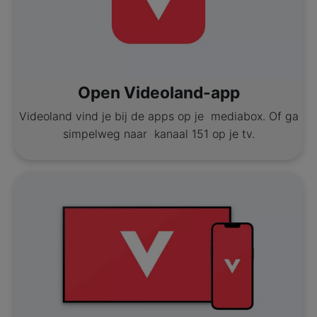
Open Videoland-app
Videoland vind je bij de apps op je mediabox. Of ga
simpelweg naar kanaal 151 op je tv.