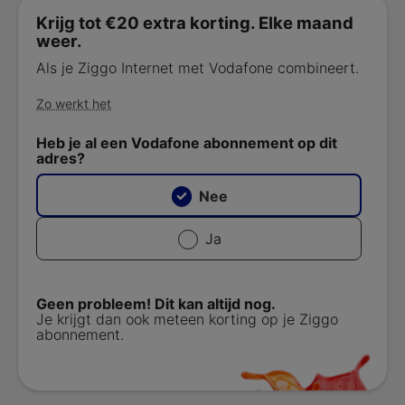
Krijg tot €20 extra korting. Elke maand
weer.
Als je Ziggo Internet met Vodafone combineert.
Zo werkt het
Heb je al een Vodafone abonnement op dit
adres?
Nee
Ja
Geen probleem! Dit kan altijd nog.
Je krijgt dan ook meteen korting op je Ziggo
abonnement.