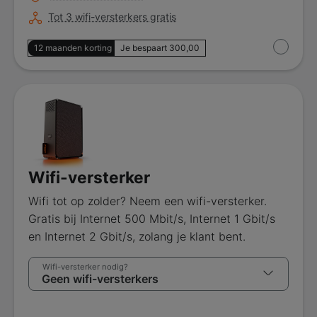
Tot 3 wifi-versterkers gratis
12 maanden korting
Je bespaart 300,00
Wifi-versterker
Wifi tot op zolder? Neem een wifi-versterker.
Gratis bij Internet 500 Mbit/s, Internet 1 Gbit/s
en Internet 2 Gbit/s, zolang je klant bent.
Wifi-versterker nodig?