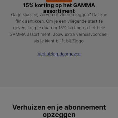
15% korting op het GAMMA
assortiment
Ga je klussen, verven of vloeren leggen? Dat kan
flink aantikken. Om je een vliegende start te
geven, krijg je daarom 15% korting op het hele
GAMMA assortiment. Jouw extra verhuisvoordeel,
als je klant blijft bij Ziggo.
Verhuizing doorgeven
Verhuizen en je abonnement
opzeggen