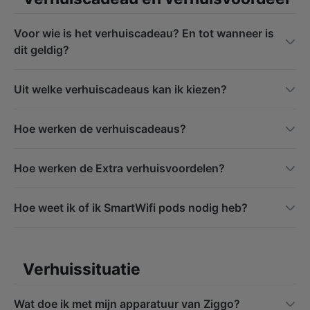
Voor wie is het verhuiscadeau? En tot wanneer is
dit geldig?
Uit welke verhuiscadeaus kan ik kiezen?
Hoe werken de verhuiscadeaus?
Hoe werken de Extra verhuisvoordelen?
Hoe weet ik of ik SmartWifi pods nodig heb?
Verhuissituatie
Wat doe ik met mijn apparatuur van Ziggo?