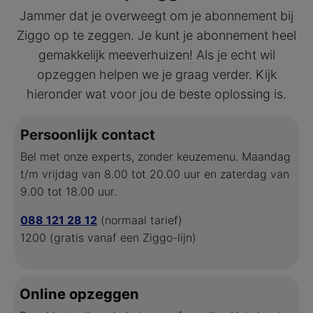
Jammer dat je overweegt om je abonnement bij
Ziggo op te zeggen. Je kunt je abonnement heel
gemakkelijk meeverhuizen! Als je echt wil
opzeggen helpen we je graag verder. Kijk
hieronder wat voor jou de beste oplossing is.
Persoonlijk contact
Bel met onze experts, zonder keuzemenu. Maandag
t/m vrijdag van 8.00 tot 20.00 uur en zaterdag van
9.00 tot 18.00 uur.
088 121 28 12
(normaal tarief)
1200 (gratis vanaf een Ziggo-lijn)
Online opzeggen