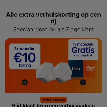
Alle extra verhuiskorting op een
rij
Speciaal voor jou als Ziggo klant
Verhuiscadeau
Blijf klant, krijg een verhuiscadeau