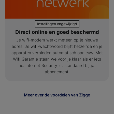
Instellingen ongewijzigd
Direct online en goed beschermd
Je wifi-modem werkt meteen op je nieuwe
adres. Je wifi-wachtwoord blijft hetzelfde en je
apparaten verbinden automatisch opnieuw. Met
Wifi Garantie staan we voor je klaar als er iets
is. Internet Security zit standaard bij je
abonnement.
Meer over de voordelen van Ziggo