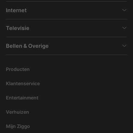
Internet
Televisie
Bellen & Overige
Producten
Klantenservice
Entertainment
Verhuizen
Mijn Ziggo