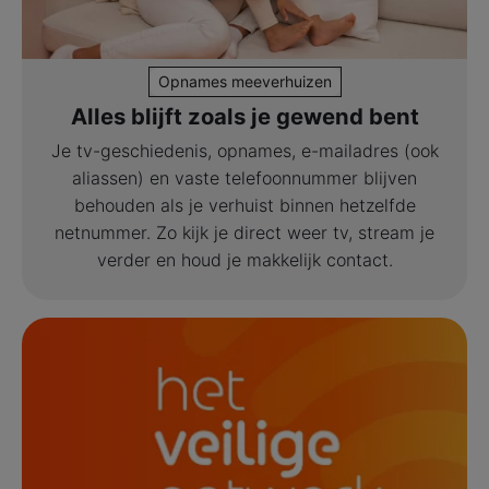
Opnames meeverhuizen
Alles blijft zoals je gewend bent
Je tv-geschiedenis, opnames, e-mailadres (ook
aliassen) en vaste telefoonnummer blijven
behouden als je verhuist binnen hetzelfde
netnummer. Zo kijk je direct weer tv, stream je
verder en houd je makkelijk contact.