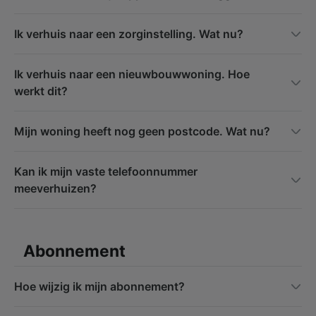
Ik verhuis naar een zorginstelling. Wat nu?
Ik verhuis naar een nieuwbouwwoning. Hoe
werkt dit?
Mijn woning heeft nog geen postcode. Wat nu?
Kan ik mijn vaste telefoonnummer
meeverhuizen?
Abonnement
Hoe wijzig ik mijn abonnement?