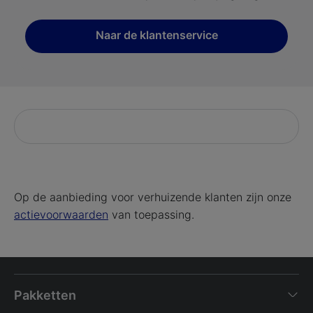
Naar de klantenservice
Op de aanbieding voor verhuizende klanten zijn onze
actievoorwaarden
van toepassing.
Pakketten