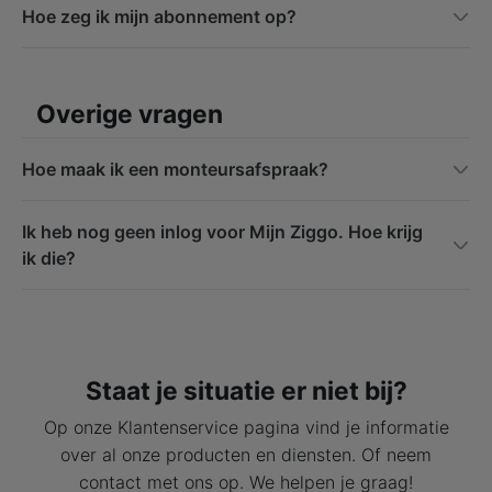
Hoe zeg ik mijn abonnement op?
Overige vragen
Hoe maak ik een monteursafspraak?
Ik heb nog geen inlog voor Mijn Ziggo. Hoe krijg
ik die?
Staat je situatie er niet bij?
Op onze Klantenservice pagina vind je informatie
over al onze producten en diensten. Of neem
contact met ons op. We helpen je graag!