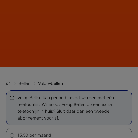
Bellen
Volop-bellen
Volop Bellen kan gecombineerd worden met één
telefoonlijn. ​Wil je ook Volop Bellen op een extra
telefoonlijn in huis? ​Sluit daar dan een tweede
abonnement voor af.
15,50 per maand