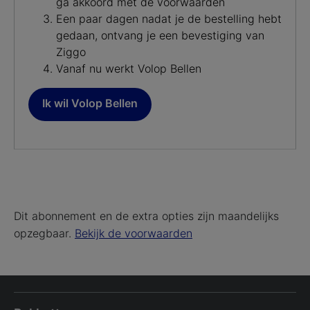
ga akkoord met de voorwaarden
Een paar dagen nadat je de bestelling hebt
gedaan, ontvang je een bevestiging van
Ziggo
Vanaf nu werkt Volop Bellen
Ik wil Volop Bellen
Dit abonnement en de extra opties zijn maandelijks
opzegbaar.
Bekijk de voorwaarden