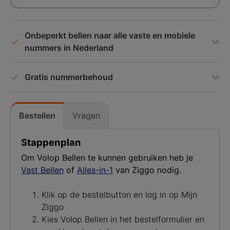
Onbeperkt bellen naar alle vaste en mobiele
nummers in Nederland
Gratis nummerbehoud
Bestellen
Vragen
Stappenplan
Om Volop Bellen te kunnen gebruiken heb je
Vast Bellen
of
Alles-in-1
van Ziggo nodig.
Klik op de bestelbutton en log in op Mijn
Ziggo
Kies Volop Bellen in het bestelformulier en