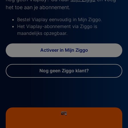
het toe aan je abonnement.
Bestel Viaplay eenvoudig in Mijn Ziggo.
Het Viaplay-abonnement via Ziggo is
maandelijks opzegbaar.
Activeer in Mijn Ziggo
Nog geen Ziggo klant?