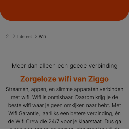
Internet
Wifi
Meer dan alleen een goede verbinding
Zorgeloze wifi van Ziggo
Streamen, appen, en slimme apparaten verbinden
met wifi. Wifi is onmisbaar. Daarom krijg je de
beste wifi waar je geen omkijken naar hebt. Met
Wifi Garantie, jaarlijks een betere verbinding, én
de Wifi Crew die 24/7 voor je klaarstaat. Dus ga