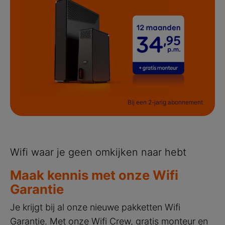
Bij een 2-jarig abonnement
Wifi waar je geen omkijken naar hebt
Maak kennis met onze Wifi
Garantie
Je krijgt bij al onze nieuwe pakketten Wifi
Garantie. Met onze Wifi Crew, gratis monteur en