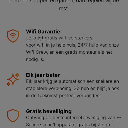
eindeloos appen en gamen, dan regelen wij de
rest.
Wifi Garantie
Je krijgt gratis wifi-versterkers
voor wifi in je hele huis, 24/7 hulp van onze
Wifi Crew, en een gratis monteur als het
nodig is.
Elk jaar beter
Elk jaar krijg je automatisch een snellere en
stabielere verbinding. Zo ben én blijf je ook
in de toekomst perfect verbonden.
Gratis beveiliging
Ontvang de beste internetbeveiliging van F-
Secure voor 1 apparaat gratis bij Ziggo