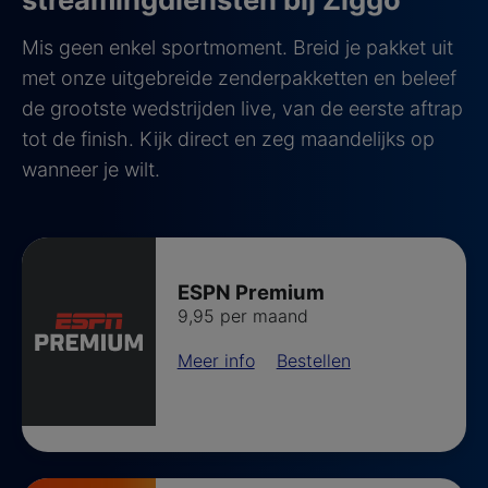
Mis geen enkel sportmoment. Breid je pakket uit
met onze uitgebreide zenderpakketten en beleef
de grootste wedstrijden live, van de eerste aftrap
tot de finish. Kijk direct en zeg maandelijks op
wanneer je wilt.
ESPN Premium
9,95 per maand
Meer info
Bestellen