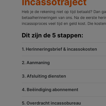
Incassotraject
Heb je de rekening niet op tijd betaald? Dan gaa
betaalherinneringen van ons. Na de eerste heri
incassoproces veel tijd en geld kost. Die kosten
Dit zijn de 5 stappen:
1. Herinneringsbrief & incassokosten
2. Aanmaning
3. Afsluiting diensten
4. Beëindiging abonnement
5. Overdracht incassobureau