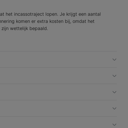
t het incassotraject lopen. Je krijgt een aantal
nnering komen er extra kosten bij, omdat het
 zijn wettelijk bepaald.