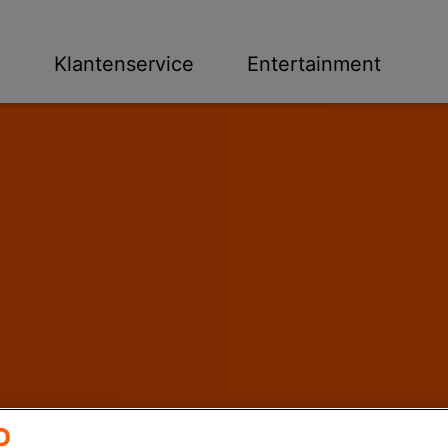
n
Klantenservice
Entertainment