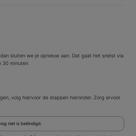
, dan sluiten we je opnieuw aan. Dat gaat het snelst via
n 30 minuten.
gen, volg hiervoor de stappen hieronder. Zorg ervoor
og niet is beëindigd.