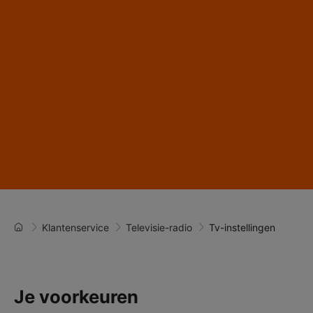
Klantenservice
Televisie-radio
Tv-instellingen
Je voorkeuren