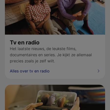
Tv en radio
Het laatste nieuws, de leukste films,
documentaires en series. Je kijkt ze allemaal
precies zoals je zelf wilt.
Alles over tv en radio