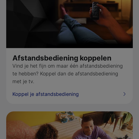
Afstandsbediening koppelen
Vind je het fijn om maar één afstandsbediening
te hebben? Koppel dan de afstandsbediening
met je tv.
Koppel je afstandsbediening