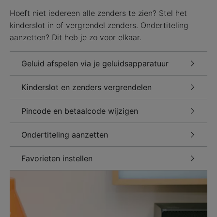
Hoeft niet iedereen alle zenders te zien? Stel het
kinderslot in of vergrendel zenders. Ondertiteling
aanzetten? Dit heb je zo voor elkaar.
Geluid afspelen via je geluidsapparatuur
Kinderslot en zenders vergrendelen
Pincode en betaalcode wijzigen
Ondertiteling aanzetten
Favorieten instellen