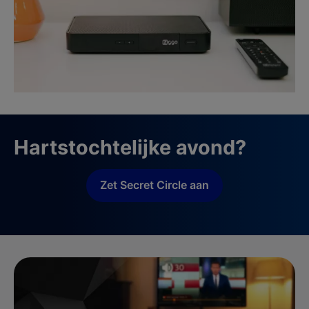
Hartstochtelijke avond?
Zet Secret Circle aan