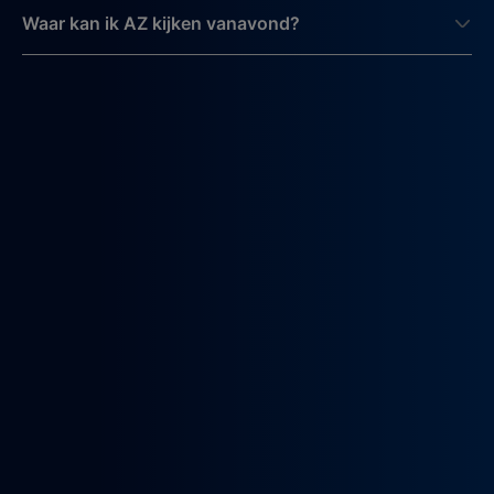
Waar kan ik AZ kijken vanavond?