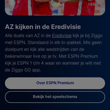
AZ kijken in de Eredivisie
Alle duels van AZ in de
Eredivisie
kijk je bij Ziggo
met ESPN. Standaard in elk tv-pakket. Mis geen
doelpunt en kijk alle wedstrijden van de
bekerwinnaar live op je tv. Met ESPN Premium
kijk je ESPN 1 t/m 4 waar en wanneer je wilt met
de Ziggo GO app.
Over ESPN Premium
Bekijk het speelschema