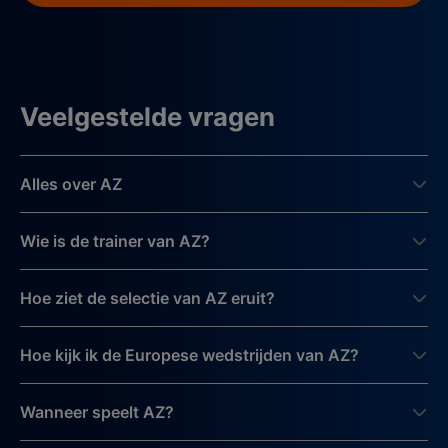
Veelgestelde vragen
Alles over AZ
Wie is de trainer van AZ?
Hoe ziet de selectie van AZ eruit?
Hoe kijk ik de Europese wedstrijden van AZ?
Wanneer speelt AZ?