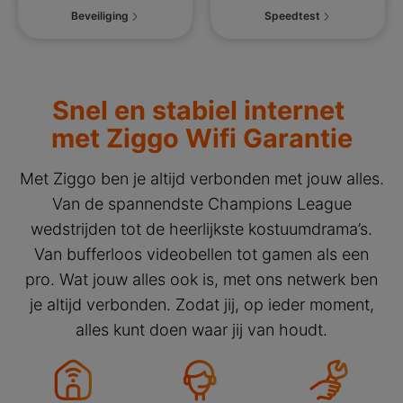
Beveiliging
Speedtest
Snel en stabiel internet
met Ziggo Wifi Garantie
Met Ziggo ben je altijd verbonden met jouw alles.
Van de spannendste Champions League
wedstrijden tot de heerlijkste kostuumdrama’s.
Van bufferloos videobellen tot gamen als een
pro. Wat jouw alles ook is, met ons netwerk ben
je altijd verbonden. Zodat jij, op ieder moment,
alles kunt doen waar jij van houdt.