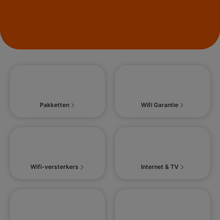
Pakketten
Wifi Garantie
Wifi-versterkers
Internet & TV