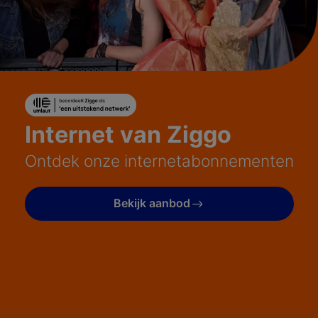
Internet van Ziggo
Ontdek onze internetabonnementen
Bekijk aanbod