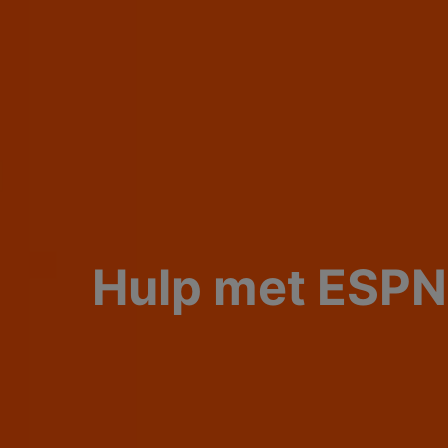
Hulp met ESPN 