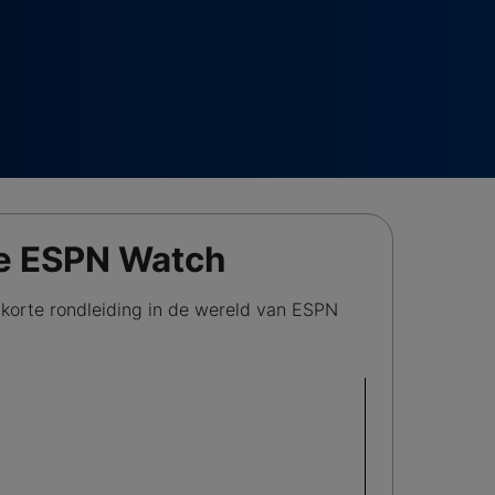
je ESPN Watch
 korte rondleiding in de wereld van ESPN