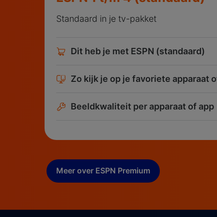
Standaard in je tv-pakket
Dit heb je met ESPN (standaard)
Zo kijk je op je favoriete apparaat 
Beeldkwaliteit per apparaat of app
Meer over ESPN Premium