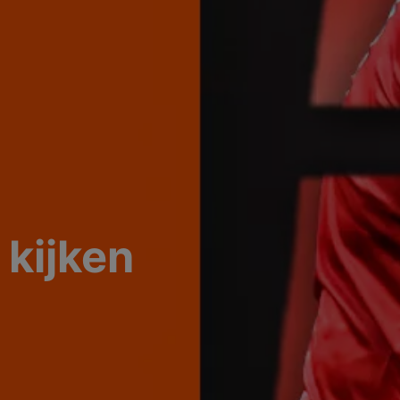
kijken