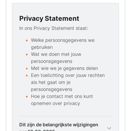
Privacy Statement
In ons Privacy Statement staat:
Welke persoonsgegevens we
gebruiken
Wat we doen met jouw
persoonsgegevens
Met wie we je gegevens delen
Een toelichting over jouw rechten
als het gaat om je
persoonsgegevens
Hoe je contact met ons kunt
opnemen over privacy
Dit zijn de belangrijkste wijzigingen