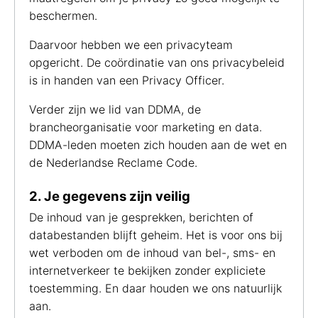
beschermen.
Daarvoor hebben we een privacyteam
opgericht. De coördinatie van ons privacybeleid
is in handen van een Privacy Officer.
Verder zijn we lid van DDMA, de
brancheorganisatie voor marketing en data.
DDMA-leden moeten zich houden aan de wet en
de Nederlandse Reclame Code.
2. Je gegevens zijn veilig
De inhoud van je gesprekken, berichten of
databestanden blijft geheim. Het is voor ons bij
wet verboden om de inhoud van bel-, sms- en
internetverkeer te bekijken zonder expliciete
toestemming. En daar houden we ons natuurlijk
aan.