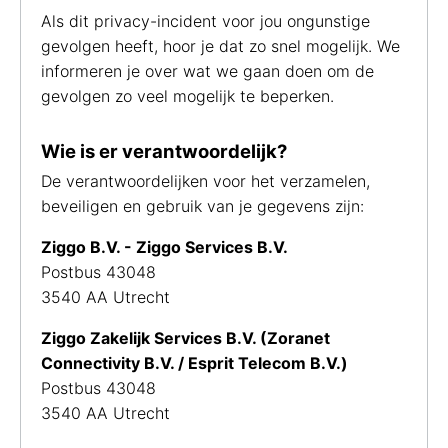
Als dit privacy-incident voor jou ongunstige
gevolgen heeft, hoor je dat zo snel mogelijk. We
informeren je over wat we gaan doen om de
gevolgen zo veel mogelijk te beperken.
Wie is er verantwoordelijk?
De verantwoordelijken voor het verzamelen,
beveiligen en gebruik van je gegevens zijn:
Ziggo B.V. - Ziggo Services B.V.
Postbus 43048
3540 AA Utrecht
Ziggo Zakelijk Services B.V. (Zoranet
Connectivity B.V. / Esprit Telecom B.V.)
Postbus 43048
3540 AA Utrecht