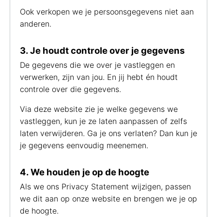
Ook verkopen we je persoonsgegevens niet aan
anderen.
3. Je houdt controle over je gegevens
De gegevens die we over je vastleggen en
verwerken, zijn van jou. En jij hebt én houdt
controle over die gegevens.
Via deze website zie je welke gegevens we
vastleggen, kun je ze laten aanpassen of zelfs
laten verwijderen. Ga je ons verlaten? Dan kun je
je gegevens eenvoudig meenemen.
4. We houden je op de hoogte
Als we ons Privacy Statement wijzigen, passen
we dit aan op onze website en brengen we je op
de hoogte.