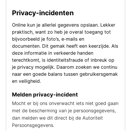
Privacy-incidenten
Online kun je allerlei gegevens opslaan. Lekker
praktisch, want zo heb je overal toegang tot
bijvoorbeeld je foto’s, e-mails en
documenten. Dit gemak heeft een keerzijde. Als
deze informatie in verkeerde handen
terechtkomt, is identiteitsfraude of inbreuk op
je privacy mogelijk. Daarom zoeken we continu
naar een goede balans tussen gebruikersgemak
en veiligheid.
Melden privacy-incident
Mocht er bij ons onverwacht iets niet goed gaan
met de bescherming van je persoonsgegevens,
dan melden we dit direct bij de Autoriteit
Persoonsgegevens.