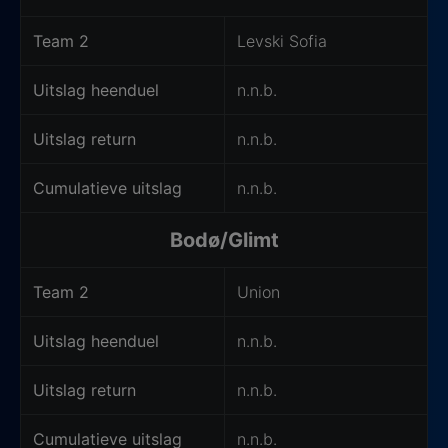
Team 2
Levski Sofia
Uitslag heenduel
n.n.b.
Uitslag return
n.n.b.
Cumulatieve uitslag
n.n.b.
Bodø/Glimt
Team 2
Union
Uitslag heenduel
n.n.b.
Uitslag return
n.n.b.
Cumulatieve uitslag
n.n.b.