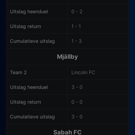
Uitslag heenduel
0 - 2
Uitslag return
1 - 1
Cumulatieve uitslag
1 - 3
Mjällby
Team 2
Lincoln FC
Uitslag heenduel
3 - 0
Uitslag return
0 - 0
Cumulatieve uitslag
3 - 0
Sabah FC