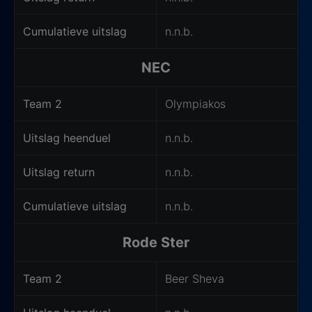
Cumulatieve uitslag
n.n.b.
NEC
Team 2
Olympiakos
Uitslag heenduel
n.n.b.
Uitslag return
n.n.b.
Cumulatieve uitslag
n.n.b.
Rode Ster
Team 2
Beer Sheva