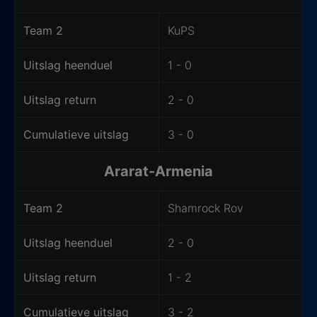
Team 2
KuPS
Uitslag heenduel
1 - 0
Uitslag return
2 - 0
Cumulatieve uitslag
3 - 0
Ararat-Armenia
Team 2
Shamrock Rov
Uitslag heenduel
2 - 0
Uitslag return
1 - 2
Cumulatieve uitslag
3 - 2