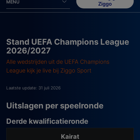
MENU
Ziggo
Stand UEFA Champions League
2026/2027
Alle wedstrijden uit de UEFA Champions
League kijk je live bij Ziggo Sport
Laatste update: 31 juli 2026
Uitslagen per speelronde
Derde kwalificatieronde
Kairat