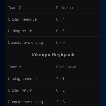
Team 2
Rode Ster
Uitslag heenduel
0 - 4
Uitslag return
0 - 5
Cumulatieve uitslag
0 - 9
Víkingur Reykjavík
Team 2
Beer Sheva
Uitslag heenduel
2 - 1
Uitslag return
0 - 2
Cumulatieve uitslag
2 - 3