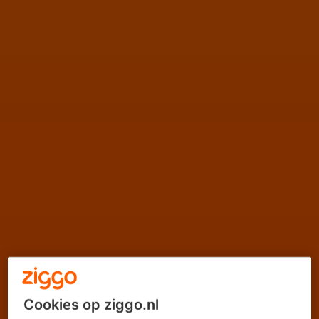
Cookies op ziggo.nl