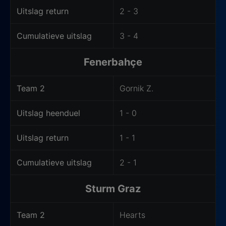
Uitslag return
2 - 3
Cumulatieve uitslag
3 - 4
Fenerbahçe
Team 2
Gornik Z.
Uitslag heenduel
1 - 0
Uitslag return
1 - 1
Cumulatieve uitslag
2 - 1
Sturm Graz
Team 2
Hearts