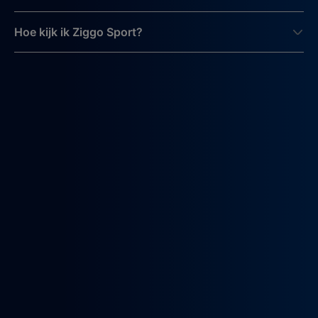
Hoe kijk ik Ziggo Sport?