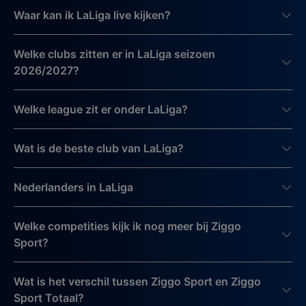
Waar kan ik LaLiga live kijken?
Welke clubs zitten er in LaLiga seizoen
2026/2027?
Welke league zit er onder LaLiga?
Wat is de beste club van LaLiga?
Nederlanders in LaLiga
Welke competities kijk ik nog meer bij Ziggo
Sport?
Wat is het verschil tussen Ziggo Sport en Ziggo
Sport Totaal?