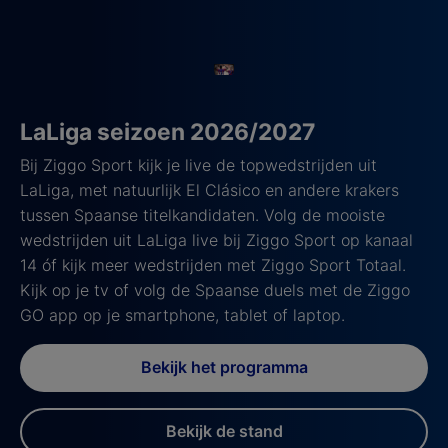
LaLiga seizoen 2026/2027
Bij Ziggo Sport kijk je live de topwedstrijden uit
LaLiga, met natuurlijk El Clásico en andere krakers
tussen Spaanse titelkandidaten. Volg de mooiste
wedstrijden uit LaLiga live bij Ziggo Sport op kanaal
14 óf kijk meer wedstrijden met Ziggo Sport Totaal.
Kijk op je tv of volg de Spaanse duels met de Ziggo
GO app op je smartphone, tablet of laptop.
Bekijk het programma
Bekijk de stand