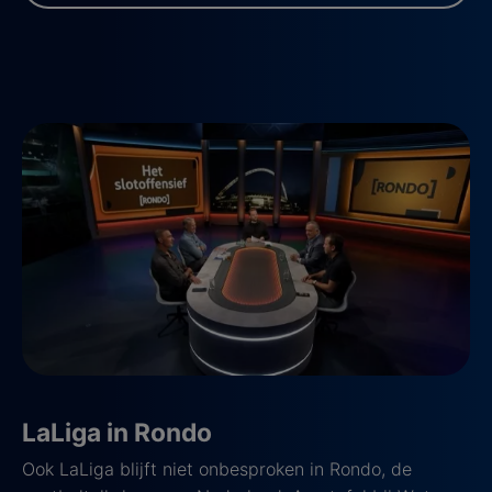
LaLiga in Rondo
Ook LaLiga blijft niet onbesproken in Rondo, de