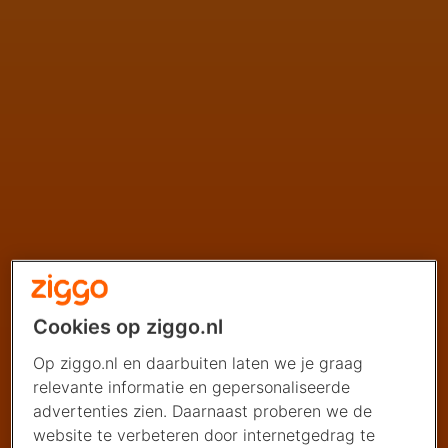
Cookies op ziggo.nl
Op ziggo.nl en daarbuiten laten we je graag
relevante informatie en gepersonaliseerde
advertenties zien. Daarnaast proberen we de
website te verbeteren door internetgedrag te