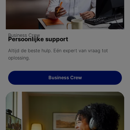
Business Crew
Persoonlijke support
Altijd de beste hulp. Eén expert van vraag tot
oplossing.
Business Crew