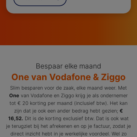
Bespaar elke maand
One van Vodafone & Ziggo
Slim besparen voor de zaak, elke maand weer. Met
One
van Vodafone en Ziggo krijg je als ondernemer
tot € 20 korting per maand (inclusief btw). Het kan
zijn dat je ook een ander bedrag hebt gezien;
€
16,52.
Dit is de korting exclusief btw. Dat is ook wat
je terugziet bij het afrekenen en op je factuur, zodat je
direct inzicht hebt in je werkelijke voordeel. Wel zo