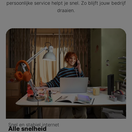
persoonlijke service helpt je snel. Zo blijft jouw bedrijf
draaien.
Snel en stabiel internet
Alle snelheid