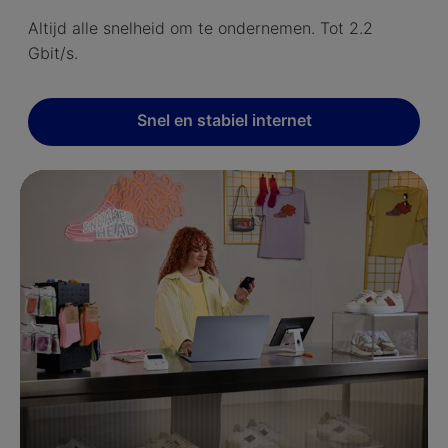
Altijd alle snelheid om te ondernemen. Tot 2.2
Gbit/s.
Snel en stabiel internet