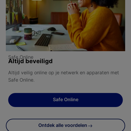
Safe Online
Altijd beveiligd
Altijd veilig online op je netwerk en apparaten met
Safe Online.
Safe Online
Ontdek alle voordelen