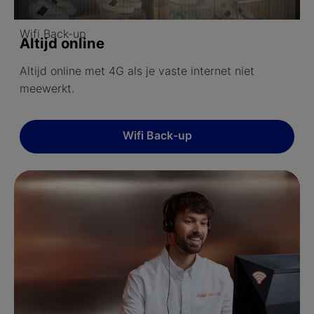
Wifi Back-up
Altijd online
Altijd online met 4G als je vaste internet niet
meewerkt.
Wifi Back-up