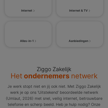
Internet
Internet & TV
Alles-in-1
Aanbiedingen
Ziggo Zakelijk
Het
ondernemers
netwerk
Je werk stopt niet en jij ook niet. Met Ziggo Zakelijk
werk je op ons 'Uitstekend' beoordeelde netwerk
(Umlaut, 2026) met snel, veilig internet, betrouwbare
telefonie en scherp beeld. Heb je hulp nodig? Onze