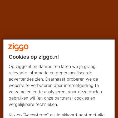
Cookies op ziggo.nl
Op ziggo.nl en daarbuiten laten we je graag
relevante informatie en gepersonaliseerde
advertenties zien. Daarnaast proberen we de
website te verbeteren door internetgedrag te
verzamelen en te analyseren. Voor deze doelen
gebruiken wij (en onze partners) cookies en
vergelijkbare technieken.
Klik op “Accepteren” als je akkoord gaat met alle