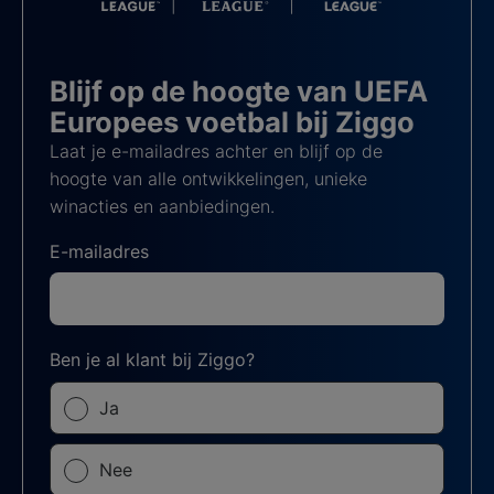
Blijf op de hoogte van UEFA
Europees voetbal bij Ziggo
Laat je e-mailadres achter en blijf op de
hoogte van alle ontwikkelingen, unieke
winacties en aanbiedingen.
E-mailadres
Ben je al klant bij Ziggo?
Ja
Nee