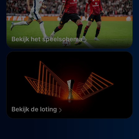
Bekijk het speelschema
Bekijk de loting