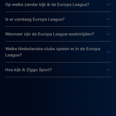
Op welke zender kijk ik de Europa League?
Is er vandaag Europa League?
Wanneer zijn de Europa League wedstrijden?
Welke Nederlandse clubs spelen er in de Europa
League?
Hoe kijk ik Ziggo Sport?