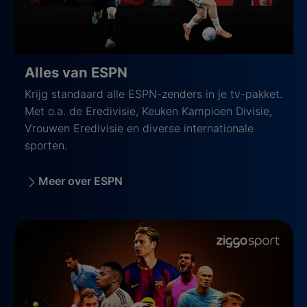
Alles van ESPN
Krijg standaard alle ESPN-zenders in je tv-pakket.
Met o.a. de Eredivisie, Keuken Kampioen Divisie,
Vrouwen Eredivisie en diverse internationale
sporten.
Meer over ESPN