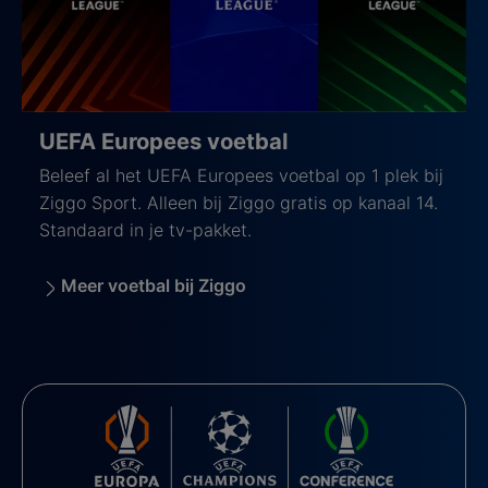
UEFA Europees voetbal
Beleef al het UEFA Europees voetbal op 1 plek bij
Ziggo Sport. Alleen bij Ziggo gratis op kanaal 14.
Standaard in je tv-pakket.
Meer voetbal bij Ziggo