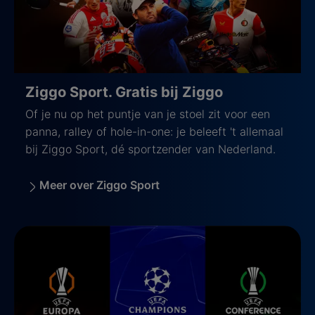
Ziggo Sport. Gratis bij Ziggo
Of je nu op het puntje van je stoel zit voor een
panna, ralley of hole-in-one: je beleeft 't allemaal
bij Ziggo Sport, dé sportzender van Nederland.
Meer over Ziggo Sport