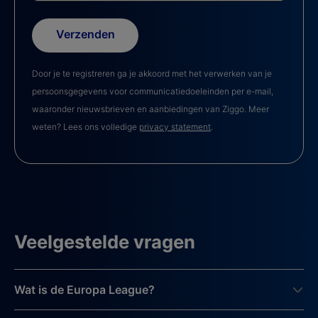
Verzenden
Door je te registreren ga je akkoord met het verwerken van je
persoonsgegevens voor communicatiedoeleinden per e-mail,
waaronder nieuwsbrieven en aanbiedingen van Ziggo. Meer
weten? Lees ons volledige
privacy statement
.
Veelgestelde vragen
Wat is de Europa League?