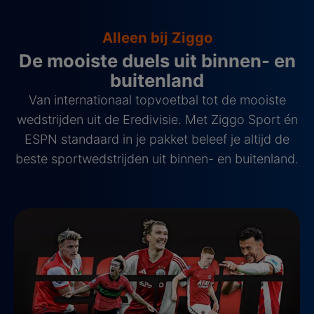
Alleen bij Ziggo
De mooiste duels uit binnen- en
buitenland
Van internationaal topvoetbal tot de mooiste
wedstrijden uit de Eredivisie. Met Ziggo Sport én
ESPN standaard in je pakket beleef je altijd de
beste sportwedstrijden uit binnen- en buitenland.