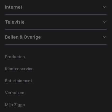
Internet
Televisie
Bellen & Overige
Producten
Klantenservice
Entertainment
Verhuizen
Mijn Ziggo