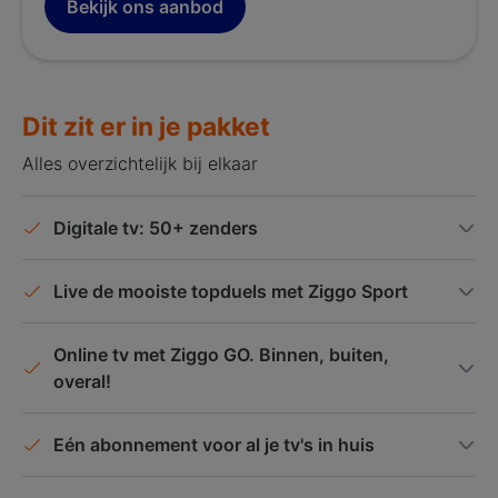
Bekijk ons aanbod
Dit zit er in je pakket
Alles overzichtelijk bij elkaar
Digitale tv: 50+ zenders
Live de mooiste topduels met Ziggo Sport
Online tv met Ziggo GO. Binnen, buiten,
overal!
Eén abonnement voor al je tv's in huis