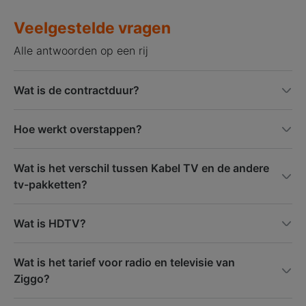
Veelgestelde vragen
Alle antwoorden op een rij
Wat is de contractduur?
Hoe werkt overstappen?
Wat is het verschil tussen Kabel TV en de andere
tv-pakketten?
Wat is HDTV?
Wat is het tarief voor radio en televisie van
Ziggo?