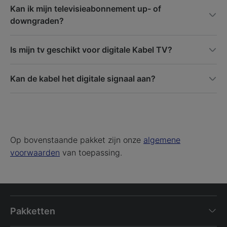
Kan ik mijn televisieabonnement up- of
downgraden?
Is mijn tv geschikt voor digitale Kabel TV?
Kan de kabel het digitale signaal aan?
Op bovenstaande pakket zijn onze
algemene
voorwaarden
van toepassing.
Pakketten