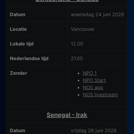
Datum
woensdag 24 juni 2026
Locatie
Vancouver
Lokale tijd
12.00
Nederlandse tijd
21.00
Zender
NPO 1
NPO Start
NOS app
NOS livestream
Senegal - Irak
Datum
vrijdag 26 juni 2026