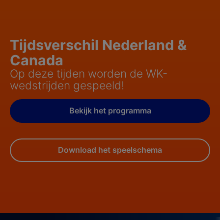
Tijdsverschil Nederland &
Canada
Op deze tijden worden de WK-
wedstrijden gespeeld!
Bekijk het programma
Download het speelschema