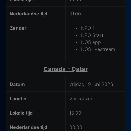
Nederlandse tijd
01.00
Zender
NPO 1
NPO Start
NOS app
NOS livestream
Canada - Qatar
Datum
vrijdag 19 juni 2026
Locatie
Vancouver
Lokale tijd
15.00
Nederlandse tijd
00.00