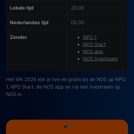
Lokale tijd
20.00
Nederlandse tijd
05.00
Zender
NPO 1
NPO Start
NOS app
NOS livestream
Het WK 2026 kijk je live en gratis bij de NOS op NPO
1, NPO Start, de NOS app en via een livestream op
NOS.nl.