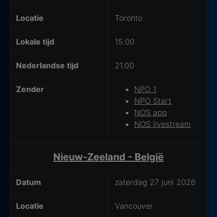
Locatie
Toronto
Lokale tijd
15.00
Nederlandse tijd
21.00
Zender
NPO 1
NPO Start
NOS app
NOS livestream
Nieuw-Zeeland - België
Datum
zaterdag 27 juni 2026
Locatie
Vancouver