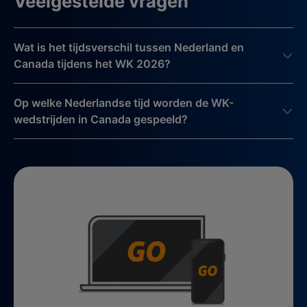
Veelgestelde vragen
Wat is het tijdsverschil tussen Nederland en
Canada tijdens het WK 2026?
Op welke Nederlandse tijd worden de WK-
wedstrijden in Canada gespeeld?