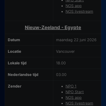
NOS app
NOS livestream
Nieuw-Zeeland - Egypte
Datum
maandag 22 juni 2026
Locatie
Vancouver
Lokale tijd
18.00
Nederlandse tijd
03.00
Zender
NPO 1
NPO Start
NOS app
NOS livestream