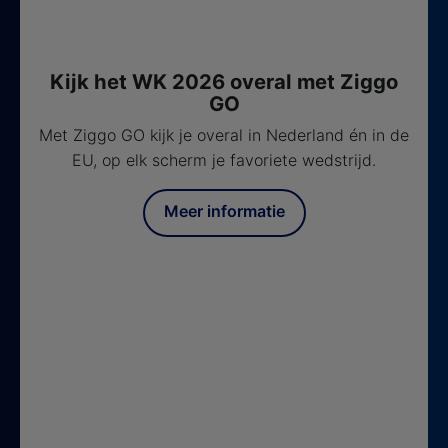
Kijk het WK 2026 overal met Ziggo
GO
Met Ziggo GO kijk je overal in Nederland én in de
EU, op elk scherm je favoriete wedstrijd.
Meer informatie