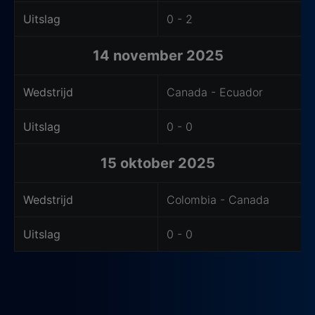
Uitslag
0 - 2
14 november 2025
Wedstrijd
Canada - Ecuador
Uitslag
0 - 0
15 oktober 2025
Wedstrijd
Colombia - Canada
Uitslag
0 - 0