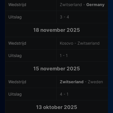
Wedstrijd
Zwitserland -
Germany
Uitslag
3 - 4
18 november 2025
Wedstrijd
Kosovo - Zwitserland
Uitslag
1 - 1
15 november 2025
Wedstrijd
Zwitserland
- Zweden
Uitslag
4 - 1
13 oktober 2025