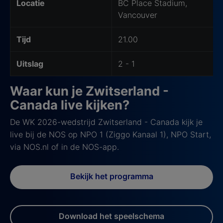
Locatie
BC Place Stadium,
Vancouver
Tijd
21.00
Uitslag
2 - 1
Waar kun je Zwitserland -
Canada live kijken?
De WK 2026-wedstrijd Zwitserland - Canada kijk je
live bij de NOS op NPO 1 (Ziggo Kanaal 1), NPO Start,
via NOS.nl of in de NOS-app.
Bekijk het programma
Download het speelschema