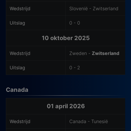
Wedstrijd
Slovenië - Zwitserland
Uitslag
0 - 0
10 oktober 2025
Wedstrijd
Zweden -
Zwitserland
Uitslag
0 - 2
Canada
Laatste wedstrijden van het thuisteam
01 april 2026
Wedstrijd
Canada - Tunesië