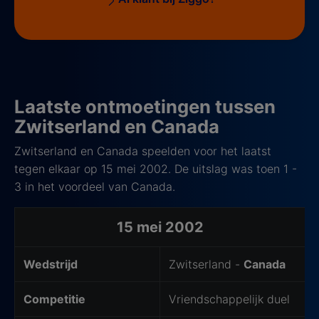
Laatste ontmoetingen tussen
Zwitserland en Canada
Zwitserland en Canada speelden voor het laatst
tegen elkaar op 15 mei 2002. De uitslag was toen 1 -
3 in het voordeel van Canada.
Laatste 5 ontmoetingen
15 mei 2002
Wedstrijd
Zwitserland -
Canada
Competitie
Vriendschappelijk duel