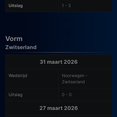
Uitslag
1 - 3
Vorm
Zwitserland
Laatste wedstrijden van het uitteam
31 maart 2026
Wedstrijd
Noorwegen -
Zwitserland
Uitslag
0 - 0
27 maart 2026