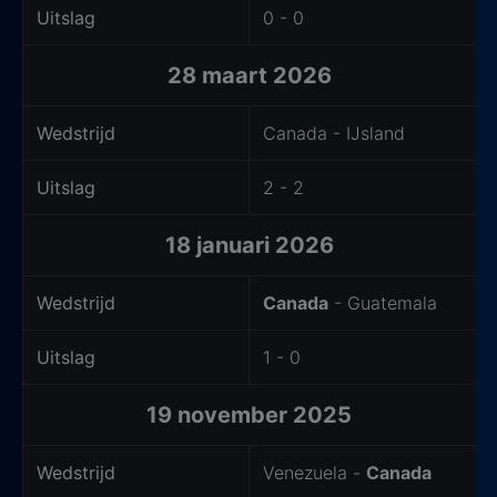
Uitslag
0 - 0
28 maart 2026
Wedstrijd
Canada - IJsland
Uitslag
2 - 2
18 januari 2026
Wedstrijd
Canada
- Guatemala
Uitslag
1 - 0
19 november 2025
Wedstrijd
Venezuela -
Canada