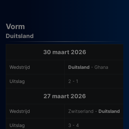
Vorm
Duitsland
Laatste wedstrijden van het thuisteam
30 maart 2026
Wedstrijd
Duitsland
- Ghana
Uitslag
2 - 1
27 maart 2026
Wedstrijd
Zwitserland -
Duitsland
Uitslag
3 - 4