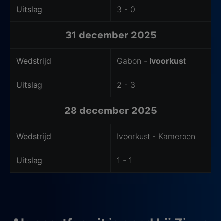
Uitslag
3 - 0
31 december 2025
Wedstrijd
Gabon -
Ivoorkust
Uitslag
2 - 3
28 december 2025
Wedstrijd
Ivoorkust
- Kameroen
Uitslag
1 - 1