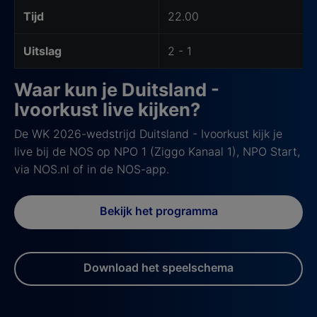
Tijd
22.00
Uitslag
2 - 1
Waar kun je Duitsland -
Ivoorkust live kijken?
De WK 2026-wedstrijd Duitsland - Ivoorkust kijk je
live bij de NOS op NPO 1 (Ziggo Kanaal 1), NPO Start,
via NOS.nl of in de NOS-app.
Bekijk het programma
Download het speelschema