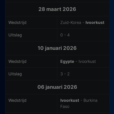
28 maart 2026
Wedstrijd
Zuid-Korea -
Ivoorkust
Uitslag
0 - 4
10 januari 2026
Wedstrijd
Egypte
- Ivoorkust
Uitslag
3 - 2
06 januari 2026
Wedstrijd
Ivoorkust
- Burkina
Faso