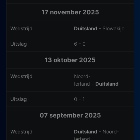
17 november 2025
Wedstrijd
Duitsland
- Slowakije
Uitslag
6 - 0
13 oktober 2025
Wedstrijd
Noord-
Ierland -
Duitsland
Uitslag
0 - 1
07 september 2025
Wedstrijd
Duitsland
- Noord-
Ierland