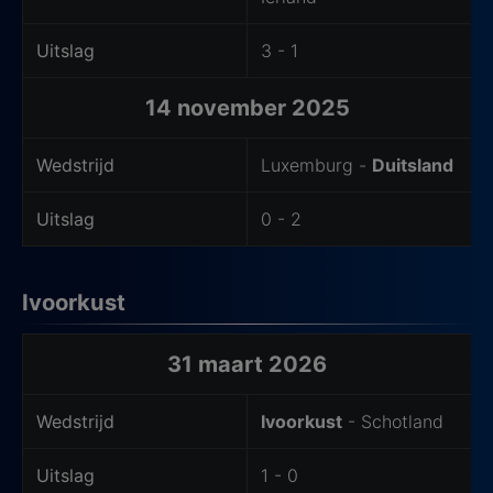
Uitslag
3 - 1
14 november 2025
Wedstrijd
Luxemburg -
Duitsland
Uitslag
0 - 2
Ivoorkust
Laatste wedstrijden van het thuisteam
31 maart 2026
Wedstrijd
Ivoorkust
- Schotland
Uitslag
1 - 0