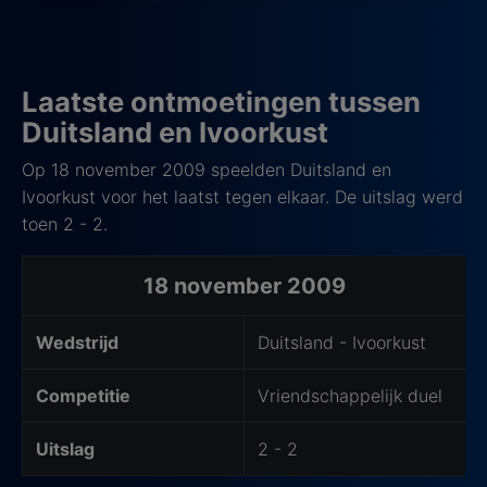
Laatste ontmoetingen tussen
Duitsland en Ivoorkust
Op 18 november 2009 speelden Duitsland en
Ivoorkust voor het laatst tegen elkaar. De uitslag werd
toen 2 - 2.
Laatste 5 ontmoetingen
18 november 2009
Wedstrijd
Duitsland - Ivoorkust
Competitie
Vriendschappelijk duel
Uitslag
2 - 2