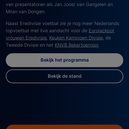
van presentatoren als Jan Joost van Gangelen en
Milan van Dongen.
Naast Eredivisie voetbal zie je nog meer Nederlands
topvoetbal met live aandacht voor de
Eurojackpot
vrouwen Eredivisie
,
Keuken Kampioen Divisie
, de
Tweede Divisie en het
KNVB Bekertoernooi
.
Bekijk het programma
Bekijk de stand