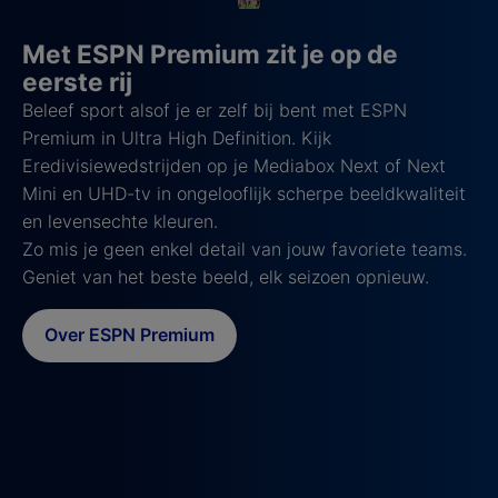
Met ESPN Premium zit je op de
eerste rij
Beleef sport alsof je er zelf bij bent met ESPN
Premium in Ultra High Definition. Kijk
Eredivisiewedstrijden op je Mediabox Next of Next
Mini en UHD-tv in ongelooflijk scherpe beeldkwaliteit
en levensechte kleuren.
Zo mis je geen enkel detail van jouw favoriete teams.
Geniet van het beste beeld, elk seizoen opnieuw.
Over ESPN Premium