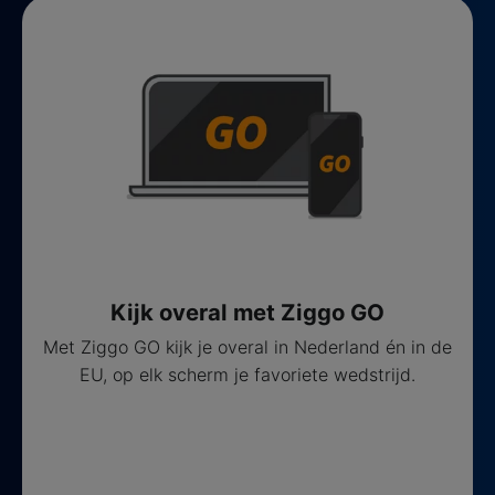
Kijk overal met Ziggo GO
Met Ziggo GO kijk je overal in Nederland én in de
EU, op elk scherm je favoriete wedstrijd.
Meer informatie