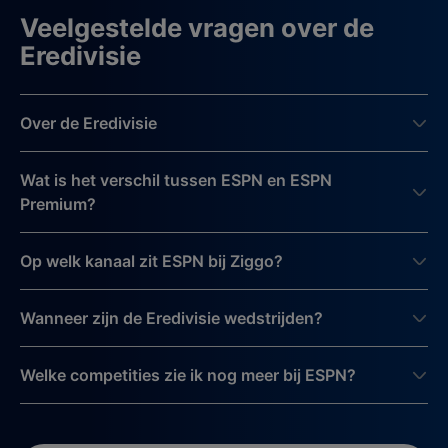
Veelgestelde vragen over de
Eredivisie
Over de Eredivisie
Wat is het verschil tussen ESPN en ESPN
Premium?
Op welk kanaal zit ESPN bij Ziggo?
Wanneer zijn de Eredivisie wedstrijden?
Welke competities zie ik nog meer bij ESPN?