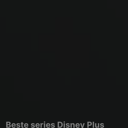
Beste series Disney Plus