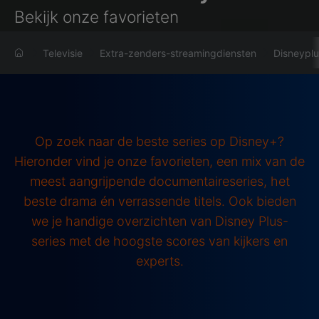
Bekijk onze favorieten
Televisie
Extra-zenders-streamingdiensten
Disneyplu
Op zoek naar de beste series op Disney+?
Hieronder vind je onze favorieten, een mix van de
meest aangrijpende documentaireseries, het
beste drama én verrassende titels. Ook bieden
we je handige overzichten van Disney Plus-
series met de hoogste scores van kijkers en
experts.