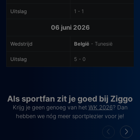
Uitslag
1 - 1
06 juni 2026
Wedstrijd
België
- Tunesië
Uitslag
5 - 0
Als sportfan zit je goed bij Ziggo
Krijg je geen genoeg van het
WK 2026
? Dan
hebben we nóg meer sportplezier voor je!