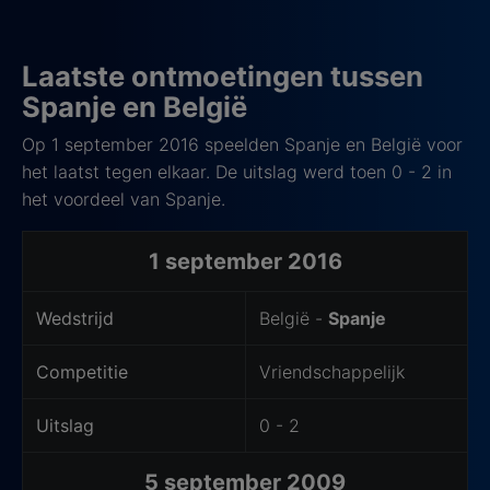
Laatste ontmoetingen tussen
Spanje en België
Op 1 september 2016 speelden Spanje en België voor
het laatst tegen elkaar. De uitslag werd toen 0 - 2 in
het voordeel van Spanje.
1 september 2016
Wedstrijd
België -
Spanje
Competitie
Vriendschappelijk
Uitslag
0 - 2
5 september 2009