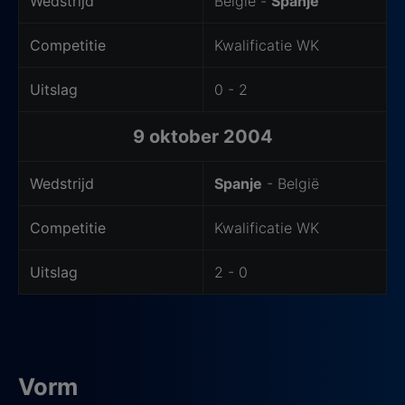
Wedstrijd
België -
Spanje
Competitie
Kwalificatie WK
Uitslag
0 - 2
9 oktober 2004
Wedstrijd
Spanje
- België
Competitie
Kwalificatie WK
Uitslag
2 - 0
Vorm