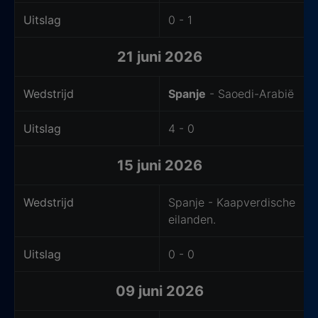
Uitslag
0 - 1
21 juni 2026
Wedstrijd
Spanje
- Saoedi-Arabië
Uitslag
4 - 0
15 juni 2026
Wedstrijd
Spanje - Kaapverdische
eilanden.
Uitslag
0 - 0
09 juni 2026