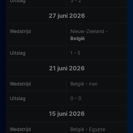
Uitslag
3 - 2
27 juni 2026
Wedstrijd
Nieuw-Zeeland -
België
Uitslag
1 - 5
21 juni 2026
Wedstrijd
België - Iran
Uitslag
0 - 0
15 juni 2026
Wedstrijd
België - Egypte