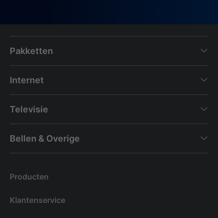
Pakketten
Internet
Televisie
Bellen & Overige
Producten
Klantenservice