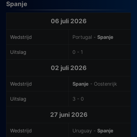
Spanje
Laatste wedstrijden van het thuisteam
06 juli 2026
Wedstrijd
Portugal -
Spanje
Uitslag
0 - 1
02 juli 2026
Wedstrijd
Spanje
- Oostenrijk
Uitslag
3 - 0
27 juni 2026
Wedstrijd
Uruguay -
Spanje