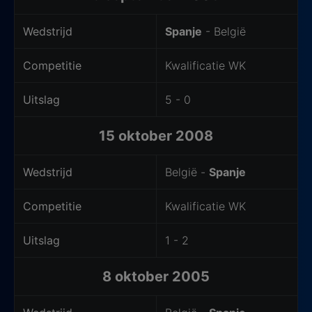
Wedstrijd
Spanje
- België
Competitie
Kwalificatie WK
Uitslag
5 - 0
15 oktober 2008
Wedstrijd
België -
Spanje
Competitie
Kwalificatie WK
Uitslag
1 - 2
8 oktober 2005