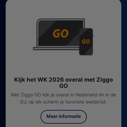
Kijk het WK 2026 overal met Ziggo
GO
Met Ziggo GO kijk je overal in Nederland én in de
EU, op elk scherm je favoriete wedstrijd.
Meer informatie