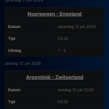
Wedstrijd Details
Noorwegen -
Engeland
Datum
zaterdag 11 juli 2026
Tijd
23.00
Uitslag
1 - 2
zondag 12 juli 2026
Wedstrijd Details
Argentinië
- Zwitserland
Datum
zondag 12 juli 2026
Tijd
03.00