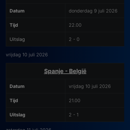
Datum
donderdag 9 juli 2026
Tijd
22.00
Uitslag
2 - 0
vrijdag 10 juli 2026
Wedstrijd Details
Spanje
- België
Datum
vrijdag 10 juli 2026
Tijd
21.00
Uitslag
2 - 1
zaterdag 11 juli 2026