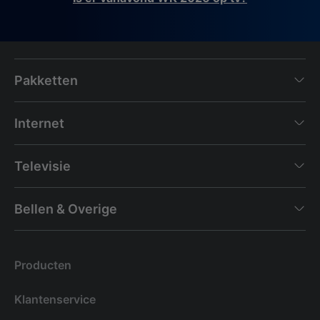
Pakketten
Internet
Televisie
Bellen & Overige
Producten
Klantenservice