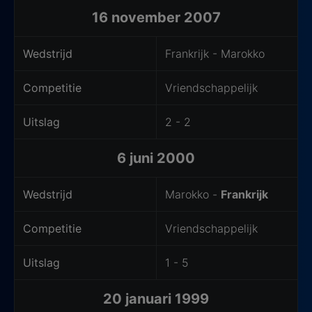
16 november 2007
Wedstrijd
Frankrijk - Marokko
Competitie
Vriendschappelijk
Uitslag
2 - 2
6 juni 2000
Wedstrijd
Marokko -
Frankrijk
Competitie
Vriendschappelijk
Uitslag
1 - 5
20 januari 1999