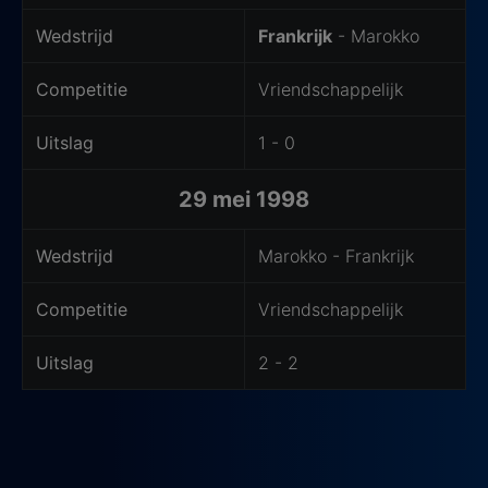
Wedstrijd
Frankrijk
- Marokko
Competitie
Vriendschappelijk
Uitslag
1 - 0
29 mei 1998
Wedstrijd
Marokko - Frankrijk
Competitie
Vriendschappelijk
Uitslag
2 - 2