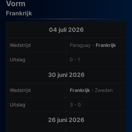
Vorm
Frankrijk
Laatste wedstrijden van het thuisteam
04 juli 2026
Wedstrijd
Paraguay -
Frankrijk
Uitslag
0 - 1
30 juni 2026
Wedstrijd
Frankrijk
- Zweden
Uitslag
3 - 0
26 juni 2026