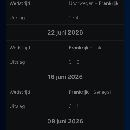
Wedstrijd
Noorwegen -
Frankrijk
Uitslag
1 - 4
22 juni 2026
Wedstrijd
Frankrijk
- Irak
Uitslag
3 - 0
16 juni 2026
Wedstrijd
Frankrijk
- Senegal
Uitslag
3 - 1
08 juni 2026