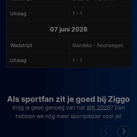
Uitslag
1 - 1
07 juni 2026
Wedstrijd
Marokko - Noorwegen
Uitslag
1 - 1
Als sportfan zit je goed bij Ziggo
Krijg je geen genoeg van het
WK 2026
? Dan
hebben we nóg meer sportplezier voor je!