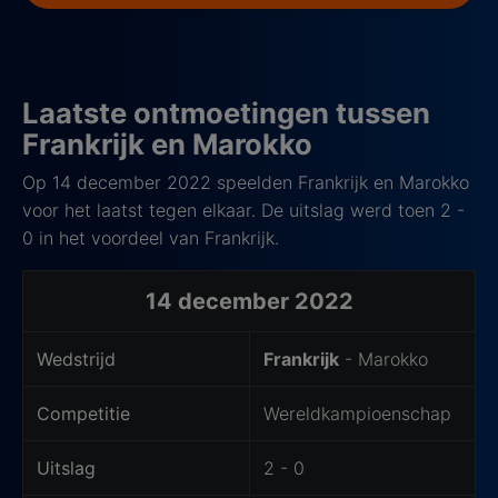
Laatste ontmoetingen tussen
Frankrijk en Marokko
Op 14 december 2022 speelden Frankrijk en Marokko
voor het laatst tegen elkaar. De uitslag werd toen 2 -
0 in het voordeel van Frankrijk.
14 december 2022
Wedstrijd
Frankrijk
- Marokko
Competitie
Wereldkampioenschap
Uitslag
2 - 0