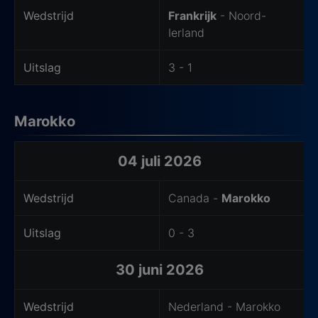
Wedstrijd
Frankrijk
- Noord-
Ierland
Uitslag
3 - 1
Marokko
Laatste wedstrijden van het uitteam
04 juli 2026
Wedstrijd
Canada -
Marokko
Uitslag
0 - 3
30 juni 2026
Wedstrijd
Nederland - Marokko