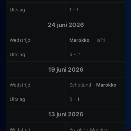
Uitslag
1 - 1
24 juni 2026
Wedstrijd
Marokko
- Haïti
Uitslag
4 - 2
19 juni 2026
Wedstrijd
Schotland -
Marokko
Uitslag
0 - 1
13 juni 2026
Wedstrijd
Brazilië - Marokko