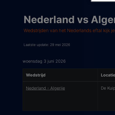
Nederland vs Alge
Wedstrijden van het Nederlands eftal kijk je
Laatste update: 29 mei 2026
woensdag 3 juni 2026
Wedstrijd
Locati
Wedstrijd details
Nederland - Algerije
De Kui