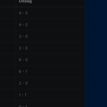
Uitslag
4 - 0
4 - 0
3 - 0
2 - 0
6 - 0
6 - 1
2 - 0
1 - 1
0 - 1