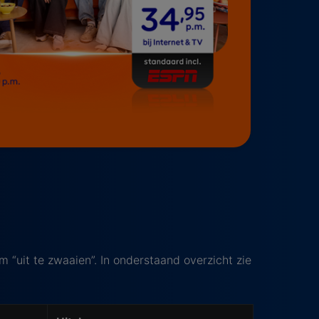
 “uit te zwaaien”. In onderstaand overzicht zie