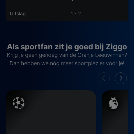
Uitslag
1 - 2
Als sportfan zit je goed bij Ziggo
Krijg je geen genoeg van de Oranje Leeuwinnen?
Dan hebben we nóg meer sportplezier voor je!
Champions League
Premier Leag