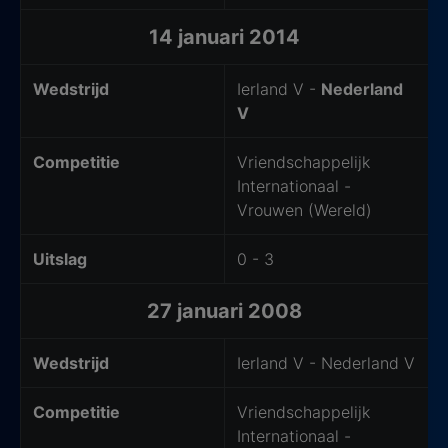
14 januari 2014
Wedstrijd
Ierland V -
Nederland
V
Competitie
Vriendschappelijk
Internationaal -
Vrouwen (Wereld)
Uitslag
0 - 3
27 januari 2008
Wedstrijd
Ierland V - Nederland V
Competitie
Vriendschappelijk
Internationaal -