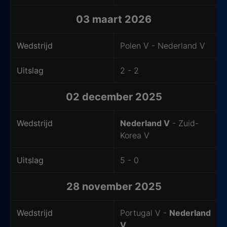
03 maart 2026
Wedstrijd
Polen V - Nederland V
Uitslag
2 - 2
02 december 2025
Wedstrijd
Nederland V
- Zuid-
Korea V
Uitslag
5 - 0
28 november 2025
Wedstrijd
Portugal V -
Nederland
V