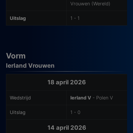
Vrouwen (Wereld)
Uitslag
1 - 1
Vorm
Ierland Vrouwen
Laatste wedstrijden thuisteam
18 april 2026
Wedstrijd
Ierland V
- Polen V
Uitslag
1 - 0
14 april 2026