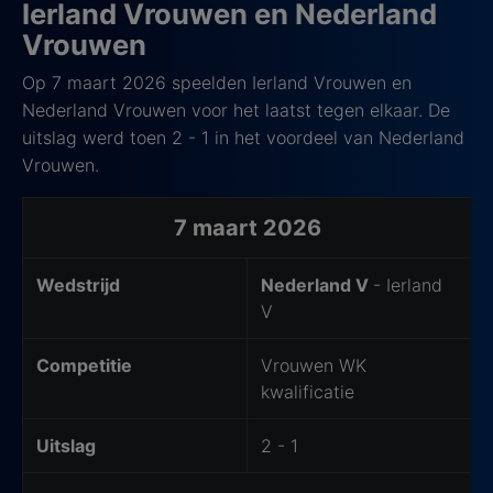
Ierland Vrouwen en Nederland
Vrouwen
Op 7 maart 2026 speelden Ierland Vrouwen en
Nederland Vrouwen voor het laatst tegen elkaar. De
uitslag werd toen 2 - 1 in het voordeel van Nederland
Vrouwen.
Laatste 5 ontmoetingen
7 maart 2026
Wedstrijd
Nederland V
- Ierland
V
Competitie
Vrouwen WK
kwalificatie
Uitslag
2 - 1