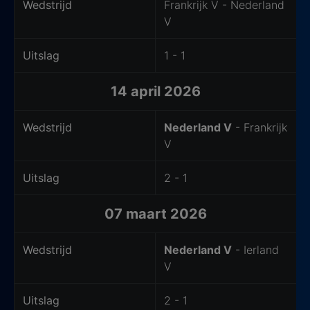
Wedstrijd
Frankrijk V - Nederland
V
Uitslag
1 - 1
14 april 2026
Wedstrijd
Nederland V
- Frankrijk
V
Uitslag
2 - 1
07 maart 2026
Wedstrijd
Nederland V
- Ierland
V
Uitslag
2 - 1