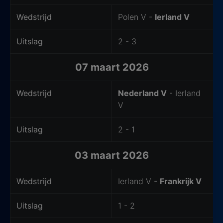
Wedstrijd
Polen V -
Ierland V
Uitslag
2 - 3
07 maart 2026
Wedstrijd
Nederland V
- Ierland
V
Uitslag
2 - 1
03 maart 2026
Wedstrijd
Ierland V -
Frankrijk V
Uitslag
1 - 2