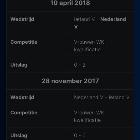
10 april 2018
Wedstrijd
Ierland V -
Nederland
V
Competitie
Vrouwen WK
kwalificatie
Uitslag
0 - 2
28 november 2017
Wedstrijd
Nederland V - Ierland V
Competitie
Vrouwen WK
kwalificatie
Uitslag
0 - 0