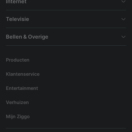
Internet
Televisie
Bellen & Overige
Producten
Klantenservice
Entertainment
Verhuizen
Mijn Ziggo