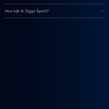
Hoe kijk ik Ziggo Sport?