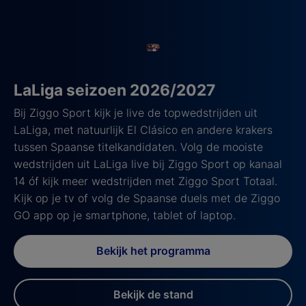
LaLiga seizoen 2026/2027
Bij Ziggo Sport kijk je live de topwedstrijden uit
LaLiga, met natuurlijk El Clásico en andere krakers
tussen Spaanse titelkandidaten. Volg de mooiste
wedstrijden uit LaLiga live bij Ziggo Sport op kanaal
14 óf kijk meer wedstrijden met Ziggo Sport Totaal.
Kijk op je tv of volg de Spaanse duels met de Ziggo
GO app op je smartphone, tablet of laptop.
Bekijk het programma
Bekijk de stand