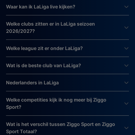
Waar kan ik LaLiga live kijken?
Welke clubs zitten er in LaLiga seizoen
2026/2027?
Welke league zit er onder LaLiga?
Wat is de beste club van LaLiga?
Nederlanders in LaLiga
Welke competities kijk ik nog meer bij Ziggo
Sport?
Wat is het verschil tussen Ziggo Sport en Ziggo
Sport Totaal?