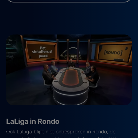
LaLiga in Rondo
Ook LaLiga blijft niet onbesproken in Rondo, de