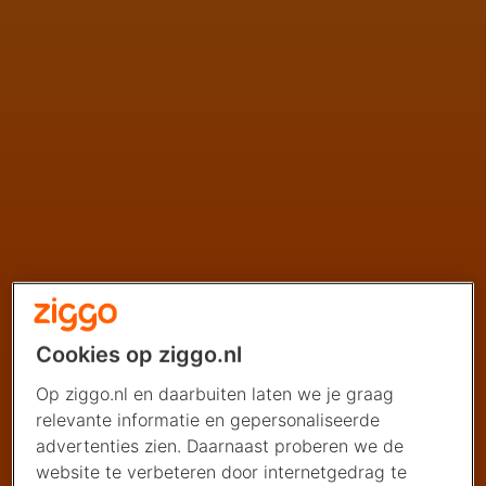
Cookies op ziggo.nl
Op ziggo.nl en daarbuiten laten we je graag
relevante informatie en gepersonaliseerde
advertenties zien. Daarnaast proberen we de
website te verbeteren door internetgedrag te