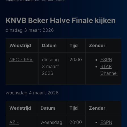
KNVB Beker Halve Finale kijken
dinsdag 3 maart 2026
Wedstrijd
Datum
Tijd
Zender
NEC - PSV
dinsdag
20:00
ESPN
3 maart
STAR
2026
Channel
woensdag 4 maart 2026
Wedstrijd
Datum
Tijd
Zender
AZ -
woensdag
20:00
ESPN