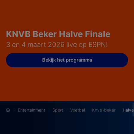
KNVB Beker Halve Finale
3 en 4 maart 2026 live op ESPN!
Bekijk het programma
Entertainment
Sport
Voetbal
Knvb-beker
Halve