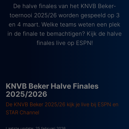
De halve finales van het KNVB Beker-
toernooi 2025/26 worden gespeeld op 3
en 4 maart. Welke teams weten een plek
in de finale te bemachtigen? Kijk de halve
finales live op ESPN!
KNVB Beker Halve Finales
2025/2026
De KNVB Beker 2025/26 kijk je live bij ESPN en
STAR Channel
Laatste update: 25 februari 2026