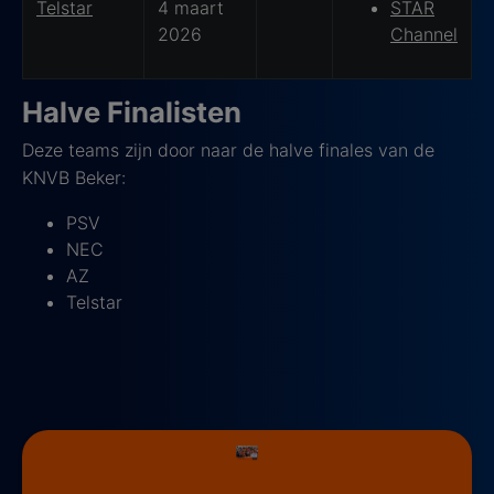
Telstar
4 maart
STAR
2026
Channel
Halve Finalisten
Deze teams zijn door naar de halve finales van de
KNVB Beker:
PSV
NEC
AZ
Telstar