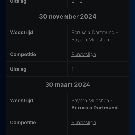
Uitslag
2 - 2
30 november 2024
Wedstrijd
Borussia Dortmund -
Bayern München
Competitie
Bundesliga
Uitslag
1 - 1
30 maart 2024
Wedstrijd
Bayern München -
Borussia Dortmund
Competitie
Bundesliga