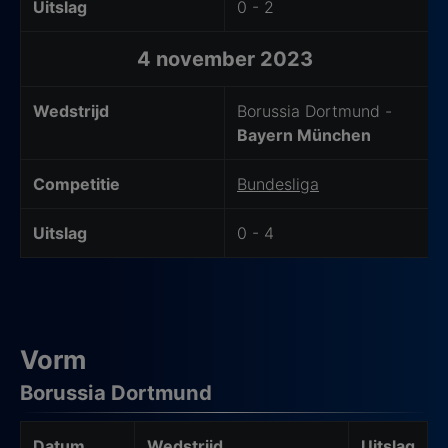
Uitslag
0 - 2
4 november 2023
Wedstrijd
Borussia Dortmund -
Bayern München
Competitie
Bundesliga
Uitslag
0 - 4
Vorm
Borussia Dortmund
Datum
Wedstrijd
Uitslag