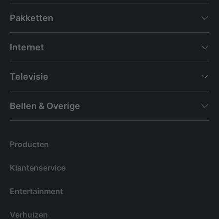
Pakketten
Internet
Televisie
Bellen & Overige
Producten
Klantenservice
Entertainment
Verhuizen