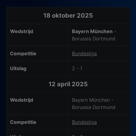
Laatste ontmoetingen
18 oktober 2025
Wedstrijd
Bayern München
-
Borussia Dortmund
Competitie
Bundesliga
Uitslag
2 - 1
12 april 2025
Wedstrijd
Bayern München -
Borussia Dortmund
Competitie
Bundesliga