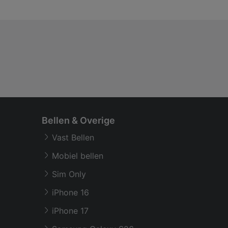
Bellen & Overige
Vast Bellen
Mobiel bellen
Sim Only
iPhone 16
iPhone 17