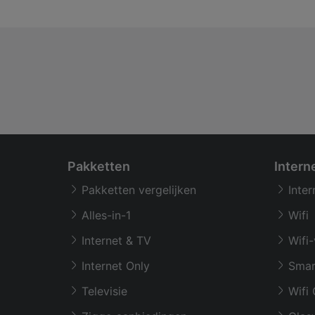
Pakketten
Intern
Pakketten vergelijken
Inter
Alles-in-1
Wifi
Internet & TV
Wifi-
Internet Only
Smar
Televisie
Wifi 