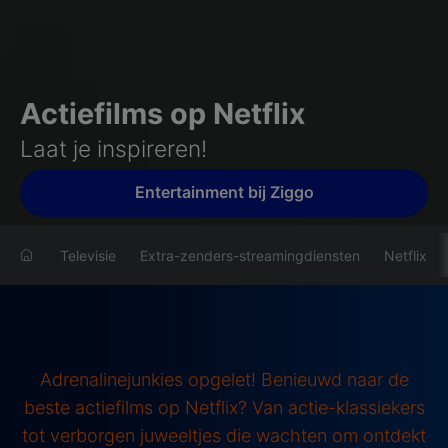
Actiefilms op Netflix
Laat je inspireren!
Entertainment bij Ziggo
Televisie
Extra-zenders-streamingdiensten
Netflix
Adrenalinejunkies opgelet! Benieuwd naar de
beste actiefilms op Netflix? Van actie-klassiekers
tot verborgen juweeltjes die wachten om ontdekt