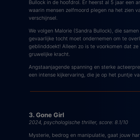
Bullock in de hoofdrol. Er heerst al 5 jaar een
waarin mensen zelfmoord plegen na het zien v
verschijnsel.
We volgen Malorie (Sandra Bullock), die samen
gevaarlijke tocht moet ondernemen om te overl
geblinddoekt! Alleen zo is te voorkomen dat ze
gruwelijke kracht.
Angstaanjagende spanning en sterke acteerpre
een intense kijkervaring, die je op het puntje va
3. Gone Girl
2024, psychologische thriller, score: 8.1/10
Mysterie, bedrog en manipulatie, gaat jouw har