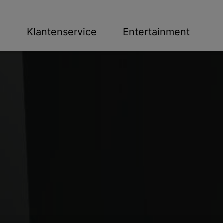
n
Klantenservice
Entertainment