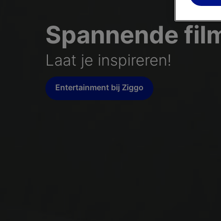
Spannende film
Laat je inspireren!
Entertainment bij Ziggo