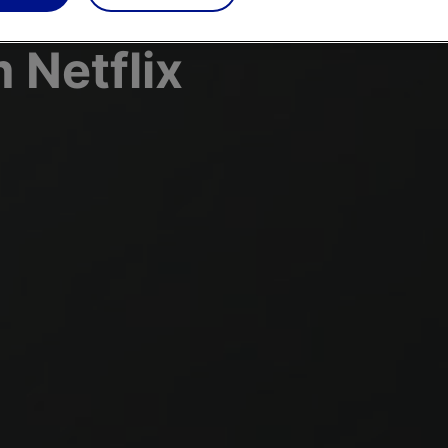
 Netflix