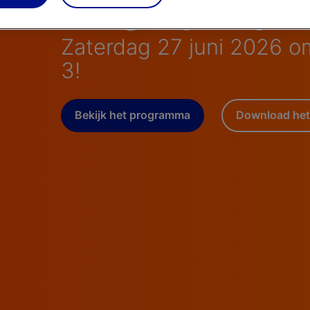
Uruguay - Span
Zaterdag 27 juni 2026 o
3!
Bekijk het programma
Download het