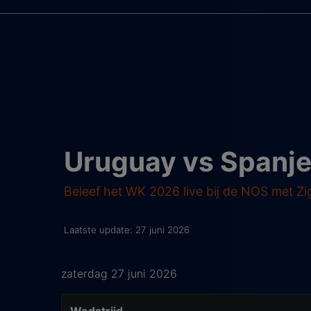
Uruguay vs Spanj
Beleef het WK 2026 live bij de NOS met Z
Laatste update: 27 juni 2026
zaterdag 27 juni 2026