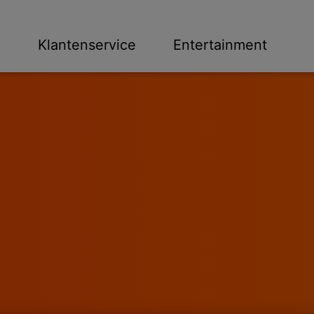
n
Klantenservice
Entertainment