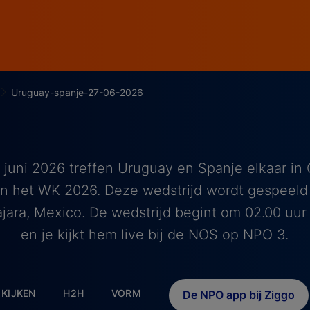
Uruguay-spanje-27-06-2026
 juni 2026 treffen Uruguay en Spanje elkaar in
n het WK 2026. Deze wedstrijd wordt gespeeld 
jara, Mexico. De wedstrijd begint om 02.00 uur
en je kijkt hem live bij de NOS op NPO 3.
KIJKEN
H2H
VORM
De NPO app bij Ziggo