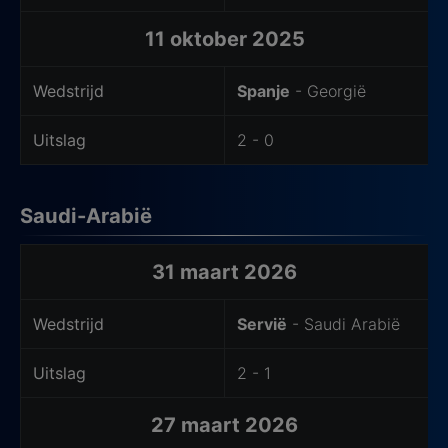
11 oktober 2025
Wedstrijd
Spanje
- Georgië
Uitslag
2 - 0
Saudi-Arabië
Laatste wedstrijden van het thuisteam
31 maart 2026
Wedstrijd
Servië
- Saudi Arabië
Uitslag
2 - 1
27 maart 2026