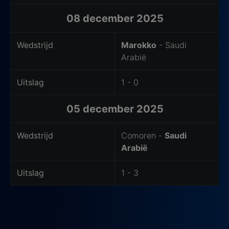
08 december 2025
Wedstrijd
Marokko
- Saudi
Arabië
Uitslag
1 - 0
05 december 2025
Wedstrijd
Comoren -
Saudi
Arabië
Uitslag
1 - 3