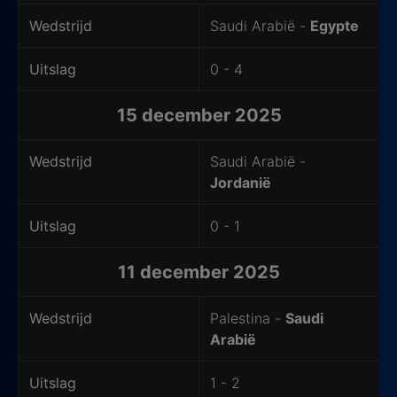
Wedstrijd
Saudi Arabië -
Egypte
Uitslag
0 - 4
15 december 2025
Wedstrijd
Saudi Arabië -
Jordanië
Uitslag
0 - 1
11 december 2025
Wedstrijd
Palestina -
Saudi
Arabië
Uitslag
1 - 2