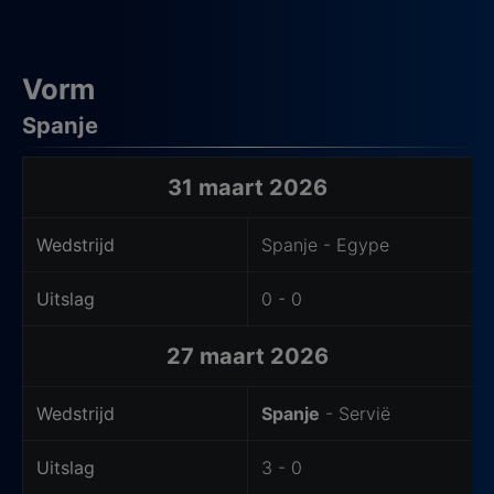
Vorm
Spanje
Laatste wedstrijden van het thuisteam
31 maart 2026
Wedstrijd
Spanje - Egype
Uitslag
0 - 0
27 maart 2026
Wedstrijd
Spanje
- Servië
Uitslag
3 - 0