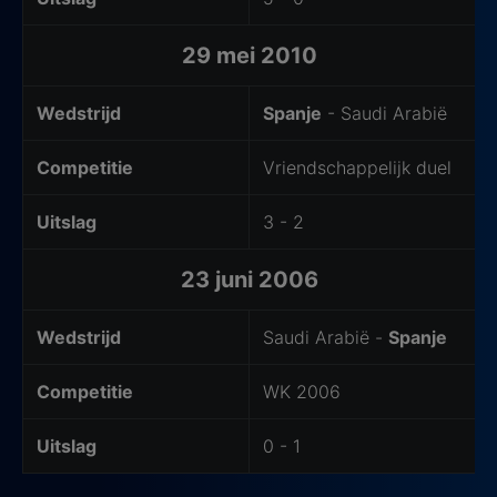
29 mei 2010
Wedstrijd
Spanje
- Saudi Arabië
Competitie
Vriendschappelijk duel
Uitslag
3 - 2
23 juni 2006
Wedstrijd
Saudi Arabië -
Spanje
Competitie
WK 2006
Uitslag
0 - 1