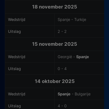
18 november 2025
Wedstrijd
Spanje - Turkije
Uitslag
2 - 2
15 november 2025
Wedstrijd
Georgië -
Spanje
Uitslag
0 - 4
14 oktober 2025
Wedstrijd
Spanje
- Bulgarije
Uitslag
4 - 0