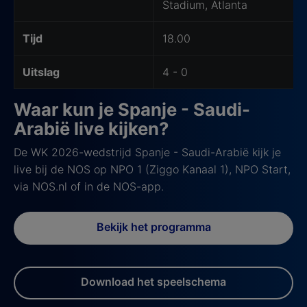
Stadium, Atlanta
Tijd
18.00
Uitslag
4 - 0
Waar kun je Spanje - Saudi-
Arabië live kijken?
De WK 2026-wedstrijd Spanje - Saudi-Arabië kijk je
live bij de NOS op NPO 1 (Ziggo Kanaal 1), NPO Start,
via NOS.nl of in de NOS-app.
Bekijk het programma
Download het speelschema