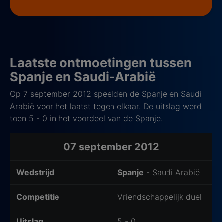
Laatste ontmoetingen tussen
Spanje en Saudi-Arabië
Op 7 september 2012 speelden de Spanje en Saudi
Arabië voor het laatst tegen elkaar. De uitslag werd
toen 5 - 0 in het voordeel van de Spanje.
Laatste 5 ontmoetingen
07 september 2012
Wedstrijd
Spanje
- Saudi Arabië
Competitie
Vriendschappelijk duel
Uitslag
5 - 0