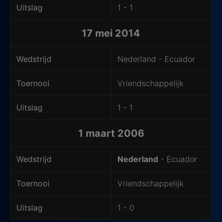
Uitslag
1 - 1
17 mei 2014
Wedstrijd
Nederland - Ecuador
Toernooi
Vriendschappelijk
Uitslag
1 - 1
1 maart 2006
Wedstrijd
Nederland
- Ecuador
Toernooi
Vriendschappelijk
Uitslag
1 - 0