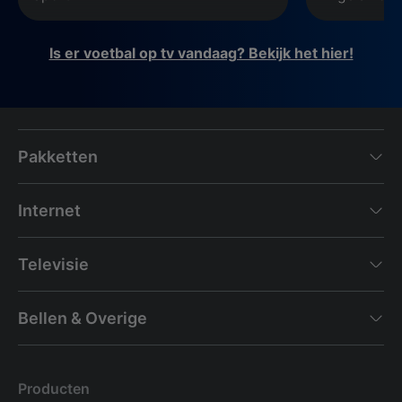
Is er voetbal op tv vandaag? Bekijk het hier!
Pakketten
Internet
Televisie
Bellen & Overige
Producten