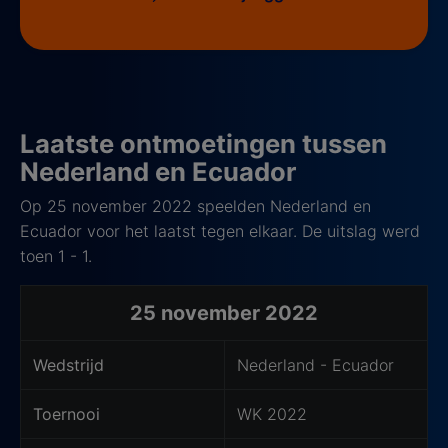
Laatste ontmoetingen tussen
Nederland en Ecuador
Op 25 november 2022 speelden Nederland en
Ecuador voor het laatst tegen elkaar. De uitslag werd
toen 1 - 1.
25 november 2022
Wedstrijd
Nederland - Ecuador
Toernooi
WK 2022