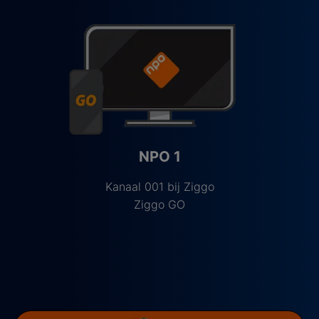
NPO 1
Kanaal 001 bij Ziggo
Ziggo GO