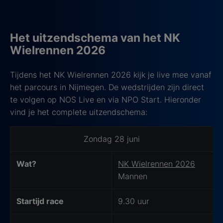
Het uitzendschema van het NK
Wielrennen 2026
Tijdens het NK Wielrennen 2026 kijk je live mee vanaf
het parcours in Nijmegen. De wedstrijden zijn direct
te volgen op NOS Live en via NPO Start. Hieronder
vind je het complete uitzendschema:
Uitzendschema NK Wielrennen 2026
Zondag 28 juni
Wat?
NK Wielrennen 2026
Mannen
Startijd race
9.30 uur