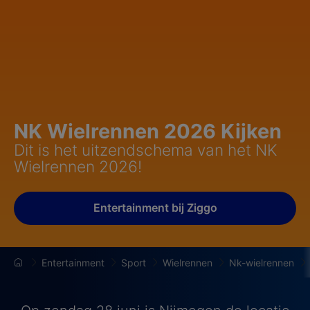
NK Wielrennen 2026 Kijken
Dit is het uitzendschema van het NK
Wielrennen 2026!
Entertainment bij Ziggo
Entertainment
Sport
Wielrennen
Nk-wielrennen