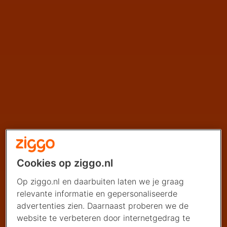
Cookies op ziggo.nl
Op ziggo.nl en daarbuiten laten we je graag
relevante informatie en gepersonaliseerde
advertenties zien. Daarnaast proberen we de
website te verbeteren door internetgedrag te