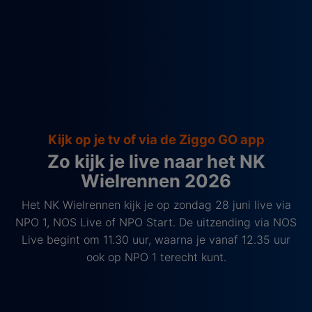
Kijk op je tv of via de Ziggo GO app
Zo kijk je live naar het NK
Wielrennen 2026
Het NK Wielrennen kijk je op zondag 28 juni live via
NPO 1, NOS Live of NPO Start. De uitzending via NOS
Live begint om 11.30 uur, waarna je vanaf 12.35 uur
ook op NPO 1 terecht kunt.