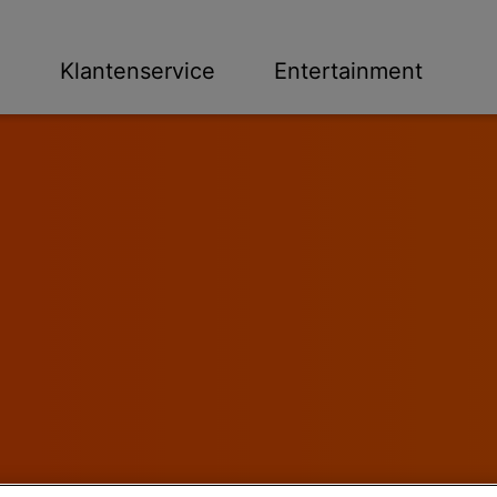
n
Klantenservice
Entertainment