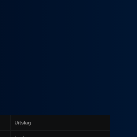
Uitslag