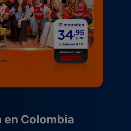
n en Colombia