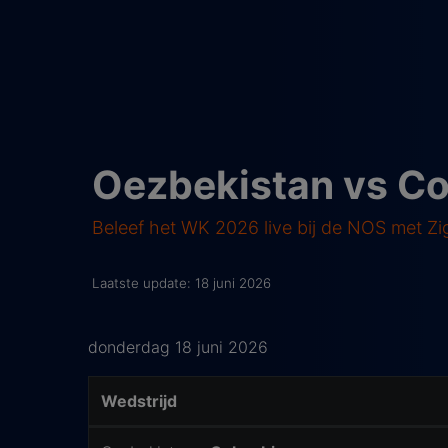
Oezbekistan vs C
Beleef het WK 2026 live bij de NOS met Z
Laatste update: 18 juni 2026
donderdag 18 juni 2026
Wedstrijd
Wedstrijd Details