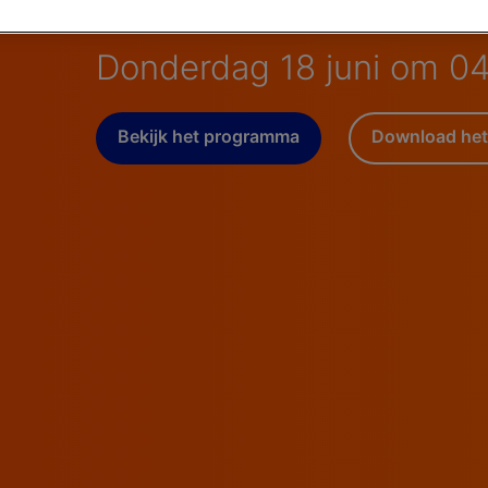
Oezbekistan -
Donderdag 18 juni om 04
Bekijk het programma
Download het