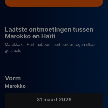
Laatste ontmoetingen tussen
Marokko en Haïti
Marokko en Haïti hebben nooit eerder tegen elkaar
gespeeld.
Vorm
Marokko
Laatste wedstrijden van het uitteam
31 maart 2026