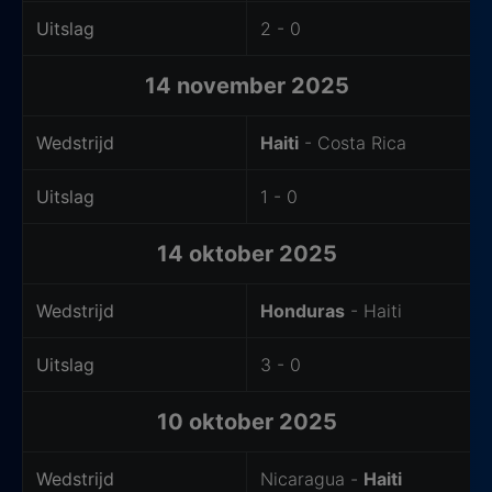
Uitslag
2 - 0
14 november 2025
Wedstrijd
Haiti
- Costa Rica
Uitslag
1 - 0
14 oktober 2025
Wedstrijd
Honduras
- Haiti
Uitslag
3 - 0
10 oktober 2025
Wedstrijd
Nicaragua -
Haiti