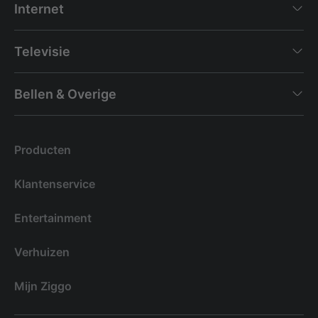
Internet
Televisie
Bellen & Overige
Producten
Klantenservice
Entertainment
Verhuizen
Mijn Ziggo