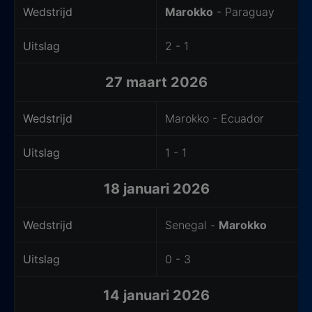
Wedstrijd
Marokko
- Paraguay
Uitslag
2 - 1
27 maart 2026
Wedstrijd
Marokko - Ecuador
Uitslag
1 - 1
18 januari 2026
Wedstrijd
Senegal -
Marokko
Uitslag
0 - 3
14 januari 2026