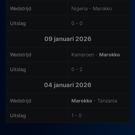
Wedstrijd
Nigeria - Marokko
Uitslag
0 - 0
09 januari 2026
Wedstrijd
Kameroen -
Marokko
Uitslag
0 - 2
04 januari 2026
Wedstrijd
Marokko
- Tanzania
Uitslag
1 - 0