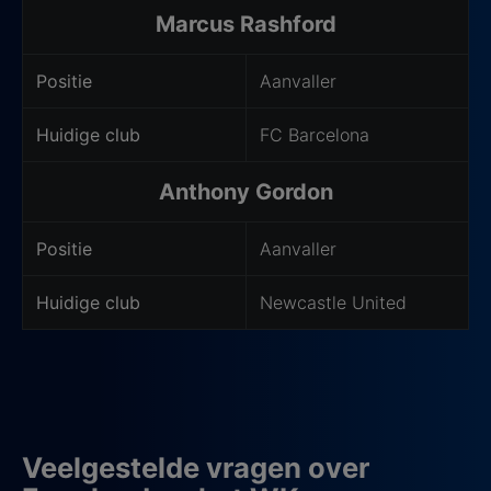
Marcus Rashford
Positie
Aanvaller
Huidige club
FC Barcelona
Anthony Gordon
Positie
Aanvaller
Huidige club
Newcastle United
Veelgestelde vragen over