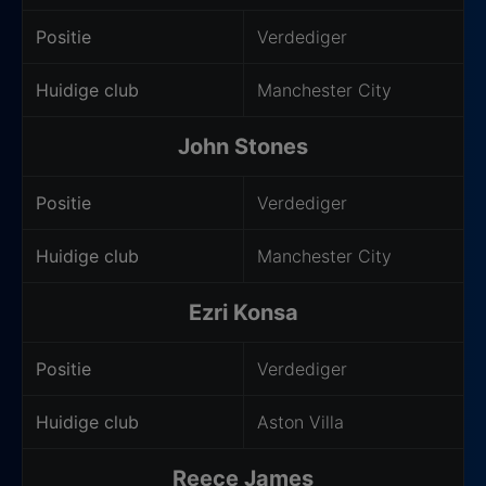
Positie
Verdediger
Huidige club
Manchester City
John Stones
Positie
Verdediger
Huidige club
Manchester City
Ezri Konsa
Positie
Verdediger
Huidige club
Aston Villa
Reece James