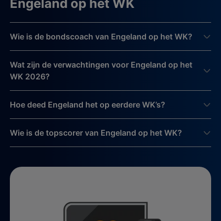
Engeland op het WK
Wie is de bondscoach van Engeland op het WK?
Wat zijn de verwachtingen voor Engeland op het
WK 2026?
Hoe deed Engeland het op eerdere WK’s?
Wie is de topscorer van Engeland op het WK?