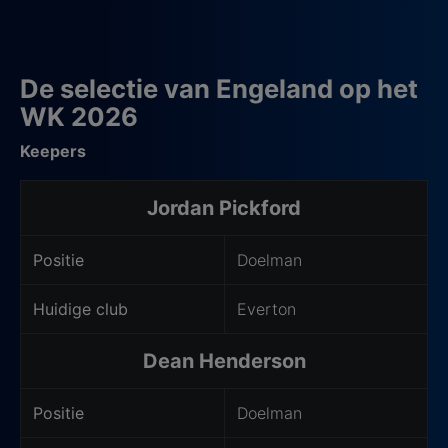
De selectie van Engeland op het
WK 2026
Keepers
Jordan Pickford
Positie
Doelman
Huidige club
Everton
Dean Henderson
Positie
Doelman