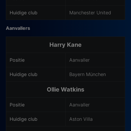
Huidige club
Manchester United
Aanvallers
Harry Kane
Positie
Aanvaller
Huidige club
Bayern München
Ollie Watkins
Positie
Aanvaller
Huidige club
Aston Villa