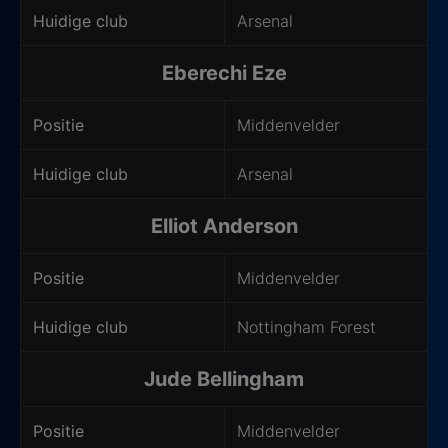
Huidige club
Arsenal
Eberechi Eze
Positie
Middenvelder
Huidige club
Arsenal
Elliot Anderson
Positie
Middenvelder
Huidige club
Nottingham Forest
Jude Bellingham
Positie
Middenvelder