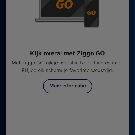
Kijk overal met Ziggo GO
Met Ziggo GO kijk je overal in Nederland én in de
EU, op elk scherm je favoriete wedstrijd.
Meer informatie