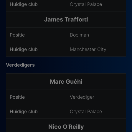
Huidige club
Crystal Palace
James Trafford
Positie
Doelman
Huidige club
Manchester City
Verdedigers
Marc Guéhi
Positie
Verdediger
Huidige club
Crystal Palace
Nico O'Reilly