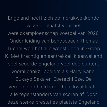
Engeland heeft zich op indrukwekkende
wijze geplaatst voor het
wereldkampioenschap voetbal van 2026.
Onder leiding van bondscoach Thomas
Tuchel won het alle wedstrijden in Groep
K. Met krachtig en aantrekkelijk aanvallend
spel scoorde Engeland veel doelpunten,
vooral dankzij spelers als Harry Kane,
Bukayo Saka en Eberechi Eze. De
verdediging hield in de hele kwalificatie
alle tegenstanders van scoren af. Door
deze sterke prestaties plaatste Engeland