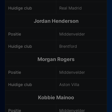
Huidige club
Real Madrid
Jordan Henderson
Positie
Middenvelder
Huidige club
Brentford
Morgan Rogers
Positie
Middenvelder
Huidige club
Aston Villa
Kobbie Mainoo
Positie
Middenvelder