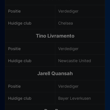
Positie
Verdediger
Huidige club
Chelsea
Tino Livramento
Positie
Verdediger
Huidige club
Newcastle United
Jarell Quansah
Positie
Verdediger
Huidige club
Bayer Leverkusen