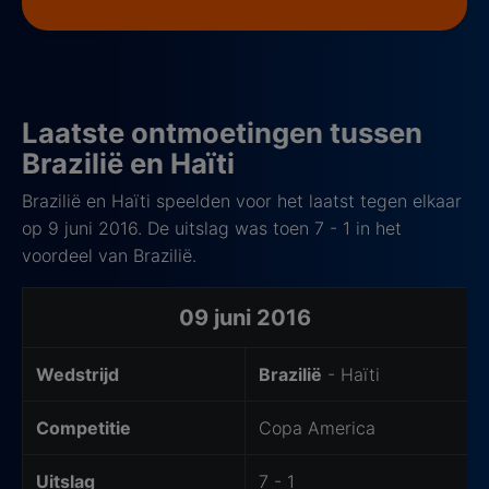
Laatste ontmoetingen tussen
Brazilië en Haïti
Brazilië en Haïti speelden voor het laatst tegen elkaar
op 9 juni 2016. De uitslag was toen 7 - 1 in het
voordeel van Brazilië.
Laatste 5 ontmoetingen
09 juni 2016
Wedstrijd
Brazilië
- Haïti
Competitie
Copa America
Uitslag
7 - 1