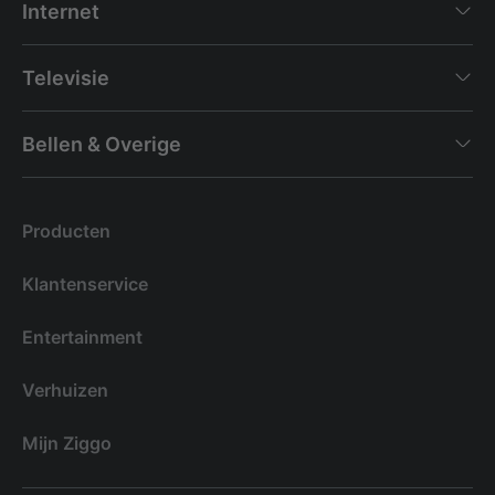
Internet
Televisie
Bellen & Overige
Producten
Klantenservice
Entertainment
Verhuizen
Mijn Ziggo