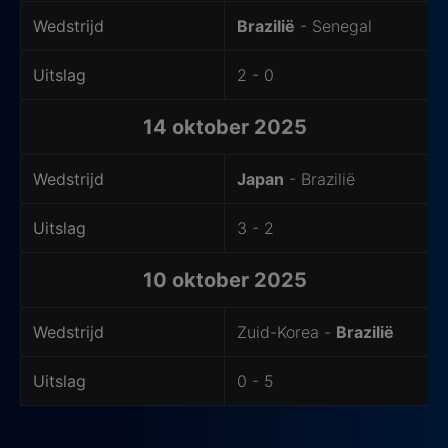
Wedstrijd
Brazilië
- Senegal
Uitslag
2 - 0
14 oktober 2025
Wedstrijd
Japan
- Brazilië
Uitslag
3 - 2
10 oktober 2025
Wedstrijd
Zuid-Korea -
Brazilië
Uitslag
0 - 5