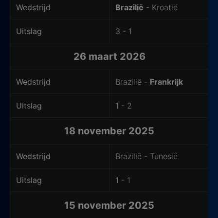
Wedstrijd
Brazilië
- Kroatië
Uitslag
3 - 1
26 maart 2026
Wedstrijd
Brazilië -
Frankrijk
Uitslag
1 - 2
18 november 2025
Wedstrijd
Brazilië - Tunesië
Uitslag
1 - 1
15 november 2025