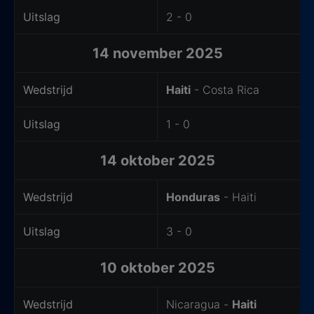
Uitslag
2 - 0
14 november 2025
Wedstrijd
Haiti
- Costa Rica
Uitslag
1 - 0
14 oktober 2025
Wedstrijd
Honduras
- Haiti
Uitslag
3 - 0
10 oktober 2025
Wedstrijd
Nicaragua -
Haiti