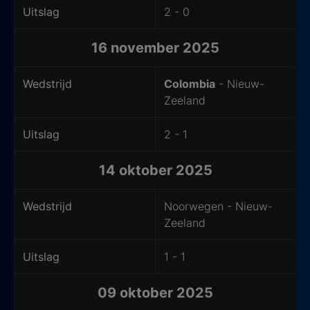
Uitslag
2 - 0
16 november 2025
Wedstrijd
Colombia
- Nieuw-
Zeeland
Uitslag
2 - 1
14 oktober 2025
Wedstrijd
Noorwegen - Nieuw-
Zeeland
Uitslag
1 - 1
09 oktober 2025