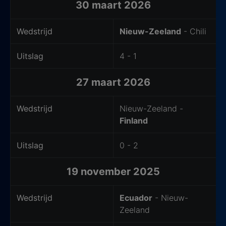
30 maart 2026
Wedstrijd
Nieuw-Zeeland
- Chili
Uitslag
4 - 1
27 maart 2026
Wedstrijd
Nieuw-Zeeland -
Finland
Uitslag
0 - 2
19 november 2025
Wedstrijd
Ecuador
- Nieuw-
Zeeland