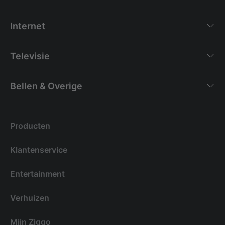
Internet
Televisie
Bellen & Overige
Producten
Klantenservice
Entertainment
Verhuizen
Mijn Ziggo