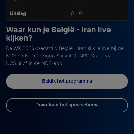
Uitslag
0 - 0
Waar kun je België - Iran live
kijken?
De WK 2026-wedstrijd België - Iran kijk je live bij de
NOS op NPO 1 (Ziggo Kanaal 1), NPO Start, via
NOS.nl of in de NOS-app.
Bekijk het programma
Download het speelschema