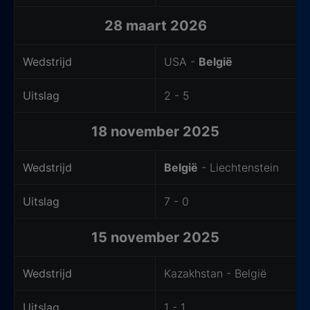
28 maart 2026
Wedstrijd
USA -
België
Uitslag
2 - 5
18 november 2025
Wedstrijd
België
- Liechtenstein
Uitslag
7 - 0
15 november 2025
Wedstrijd
Kazakhstan - België
Uitslag
1 - 1