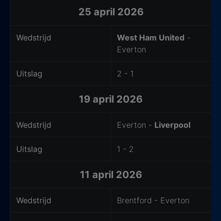
25 april 2026
Wedstrijd
West Ham United
-
Everton
Uitslag
2 - 1
19 april 2026
Wedstrijd
Everton -
Liverpool
Uitslag
1 - 2
11 april 2026
Wedstrijd
Brentford - Everton