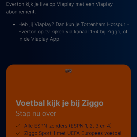
Everton kijk je live op Viaplay met een Viaplay
abonnement.
Heb jij Viaplay? Dan kun je Tottenham Hotspur -
Everton op tv kijken via kanaal 154 bij Ziggo, of
in de Viaplay App.
Voetbal kijk je bij Ziggo
Stap nu over
Alle ESPN-zenders (ESPN 1, 2, 3 en 4)
Ziggo Sport 1 met UEFA Europees voetbal