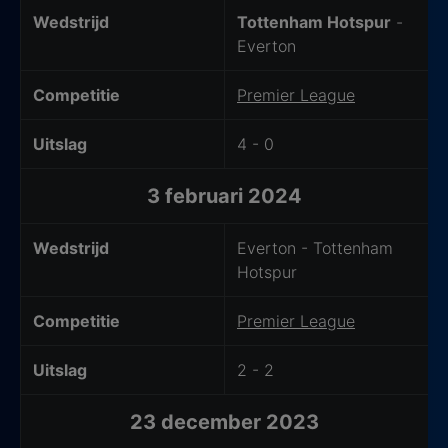
Wedstrijd
Tottenham Hotspur
-
Everton
Competitie
Premier League
Uitslag
4 - 0
3 februari 2024
Wedstrijd
Everton - Tottenham
Hotspur
Competitie
Premier League
Uitslag
2 - 2
23 december 2023