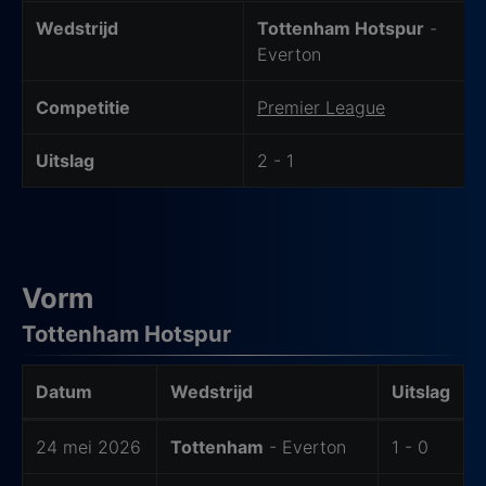
Wedstrijd
Tottenham Hotspur
-
Everton
Competitie
Premier League
Uitslag
2 - 1
Vorm
Tottenham Hotspur
Datum
Wedstrijd
Uitslag
De laatste 6 wedstrijden van Tottenham Hotspur
24 mei 2026
Tottenham
- Everton
1 - 0