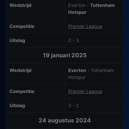
Wedstrijd
Everton -
Tottenham
Hotspur
Competitie
Premier League
Uitslag
0 - 3
19 januari 2025
Wedstrijd
Everton
- Tottenham
Hotspur
Competitie
Premier League
Uitslag
3 - 2
24 augustus 2024