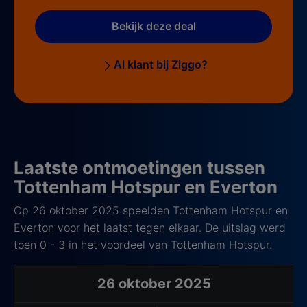
Bekijk deze deal
Al klant bij Ziggo?
Laatste ontmoetingen tussen
Tottenham Hotspur en Everton
Op 26 oktober 2025 speelden Tottenham Hotspur en
Everton voor het laatst tegen elkaar. De uitslag werd
toen 0 - 3 in het voordeel van Tottenham Hotspur.
Laatste 5 ontmoetingen
26 oktober 2025