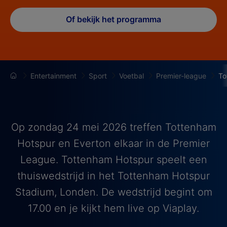
Of bekijk het programma
Entertainment
Sport
Voetbal
Premier-league
To
Op zondag 24 mei 2026 treffen Tottenham
Hotspur en Everton elkaar in de Premier
League. Tottenham Hotspur speelt een
thuiswedstrijd in het Tottenham Hotspur
Stadium, Londen. De wedstrijd begint om
17.00 en je kijkt hem live op Viaplay.