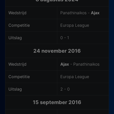
Wedstrijd
Panathinaikos -
Ajax
Competitie
Europa League
Uitslag
0 - 1
24 november 2016
Wedstrijd
Ajax
- Panathinaikos
Competitie
Europa League
Uitslag
2 - 0
15 september 2016