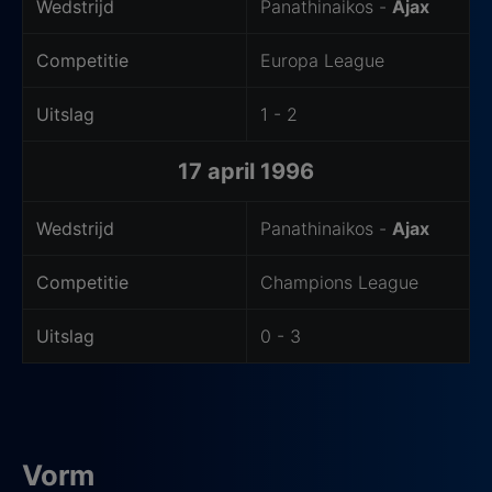
Wedstrijd
Panathinaikos -
Ajax
Competitie
Europa League
Uitslag
1 - 2
17 april 1996
Wedstrijd
Panathinaikos -
Ajax
Competitie
Champions League
Uitslag
0 - 3
Vorm