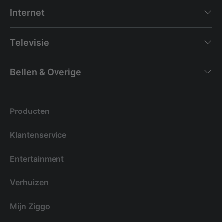
Internet
Televisie
Bellen & Overige
Producten
Klantenservice
Entertainment
Verhuizen
Mijn Ziggo