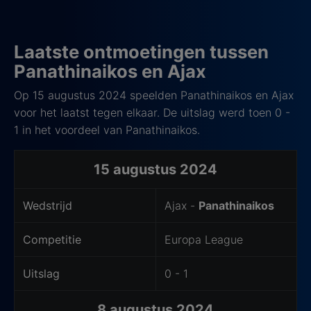
Laatste ontmoetingen tussen
Panathinaikos en Ajax
Op 15 augustus 2024 speelden Panathinaikos en Ajax
voor het laatst tegen elkaar. De uitslag werd toen 0 -
1 in het voordeel van Panathinaikos.
15 augustus 2024
Wedstrijd
Ajax -
Panathinaikos
Competitie
Europa League
Uitslag
0 - 1
8 augustus 2024