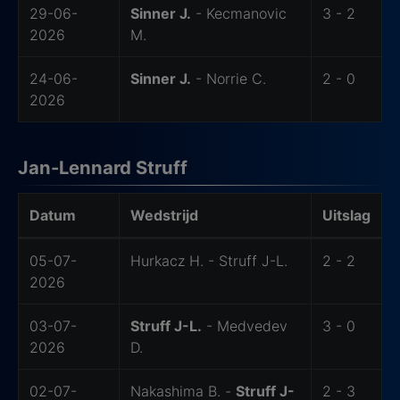
29-06-
Sinner J.
- Kecmanovic
3 - 2
2026
M.
24-06-
Sinner J.
- Norrie C.
2 - 0
2026
Jan-Lennard Struff
Datum
Wedstrijd
Uitslag
-
05-07-
Hurkacz H. - Struff J-L.
2 - 2
2026
03-07-
Struff J-L.
- Medvedev
3 - 0
2026
D.
02-07-
Nakashima B. -
Struff J-
2 - 3