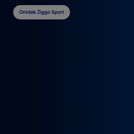
Ontdek Ziggo Sport