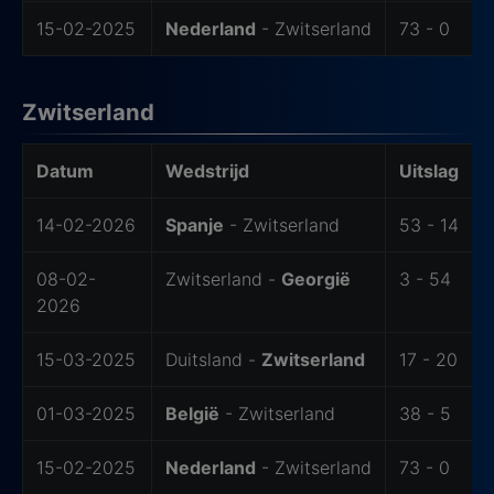
15-02-2025
Nederland
- Zwitserland
73 - 0
Zwitserland
Laatste wedstrijden
Datum
Wedstrijd
Uitslag
14-02-2026
Spanje
- Zwitserland
53 - 14
08-02-
Zwitserland -
Georgië
3 - 54
2026
15-03-2025
Duitsland -
Zwitserland
17 - 20
01-03-2025
België
- Zwitserland
38 - 5
15-02-2025
Nederland
- Zwitserland
73 - 0