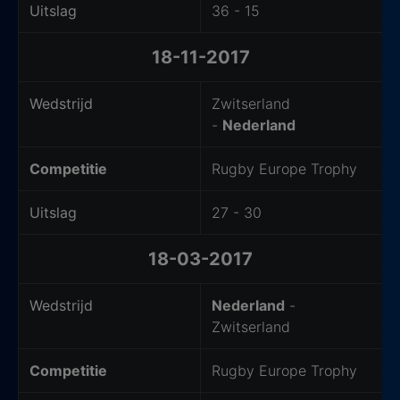
Uitslag
36 - 15
18-11-2017
Wedstrijd
Zwitserland
-
Nederland
Competitie
Rugby Europe Trophy
Uitslag
27 - 30
18-03-2017
Wedstrijd
Nederland
-
Zwitserland
Competitie
Rugby Europe Trophy