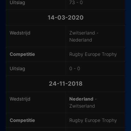
Uitslag
73 - 0
14-03-2020
Wedstrijd
Zwitserland -
Nederland
Competitie
Rugby Europe Trophy
Uitslag
0 - 0
24-11-2018
Wedstrijd
Nederland
-
Zwitserland
Competitie
Rugby Europe Trophy