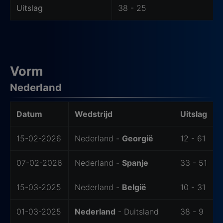
Uitslag
38 - 25
Vorm
Nederland
Laatste wedstrijden
Datum
Wedstrijd
Uitslag
15-02-2026
Nederland -
Georgië
12 - 61
07-02-2026
Nederland -
Spanje
33 - 51
15-03-2025
Nederland -
België
10 - 31
01-03-2025
Nederland
- Duitsland
38 - 9