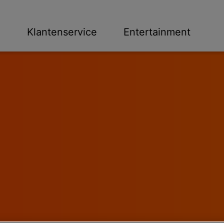
n
Klantenservice
Entertainment