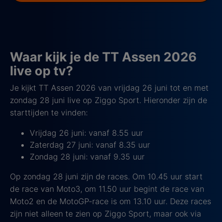
Waar kijk je de TT Assen 2026
live op tv?
Je kijkt TT Assen 2026 van vrijdag 26 juni tot en met
zondag 28 juni live op Ziggo Sport. Hieronder zijn de
starttijden te vinden:
Vrijdag 26 juni: vanaf 8.55 uur
Zaterdag 27 juni: vanaf 8.35 uur
Zondag 28 juni: vanaf 9.35 uur
Op zondag 28 juni zijn de races. Om 10.45 uur start
de race van Moto3, om 11.50 uur begint de race van
Moto2 en de MotoGP-race is om 13.10 uur. Deze races
zijn niet alleen te zien op Ziggo Sport, maar ook via