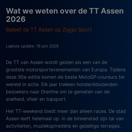
Wat we weten over de TT Assen
2026
Beleef de TT Assen op Ziggo Sport
Laatste update: 19 juni 2026
De TT van Assen wordt gezien als een van de
grootste motorsportevenementen van Europa. Tijdens
deze 95e editie komen de beste MotoGP-coureurs ter
wereld in actie. Elk jaar trekken honderdduizenden
bezoekers naar Drenthe om te genieten van de
snelheid, sfeer en topsport.
Het TT-weekend biedt meer dan alleen races. De stad
Assen leeft helemaal op: in de binnenstad zijn tal van
activiteiten, muziekoptredens en gezellige terrasjes.