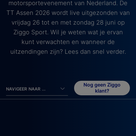
motorsportevenement van Nederland. De
TT Assen 2026 wordt live uitgezonden van
vrijdag 26 tot en met zondag 28 juni op
Ziggo Sport. Wil je weten wat je ervan
kunt verwachten en wanneer de
uitzendingen zijn? Lees dan snel verder.
Nog geen Ziggo
NAVIGEER NAAR ...
klant?