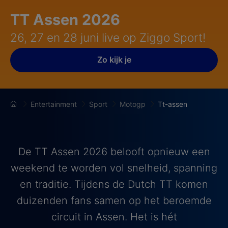
TT Assen 2026
26, 27 en 28 juni live op Ziggo Sport!
Zo kijk je
Entertainment
Sport
Motogp
Tt-assen
De TT Assen 2026 belooft opnieuw een
weekend te worden vol snelheid, spanning
en traditie. Tijdens de Dutch TT komen
duizenden fans samen op het beroemde
circuit in Assen. Het is hét