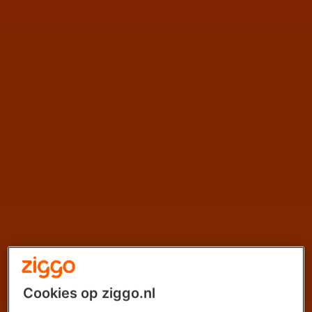
Cookies op ziggo.nl